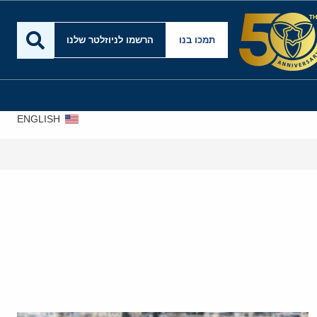
תמכו בנו
הרשמו לניוזלטר שלנו
ENGLISH