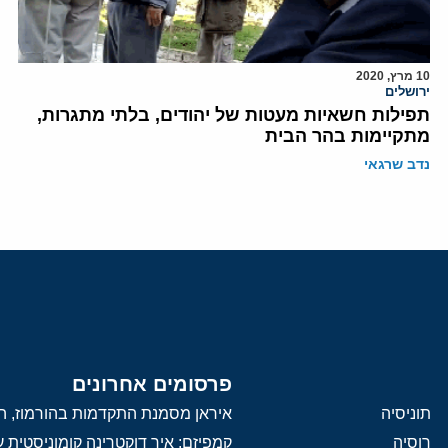
10 מרץ, 2020
ירושלים
תפילות חשאיות מעטות של יהודים, בלתי מתגרות,
מתקיימות בהר הבית
נדב שרגאי
פרסומים אחרונים
תוניסיה
איראן מסמנת התקדמות בהורמוז, הק
רוסיה
קמפיזם: איך דוקטרינה קומוניסטית