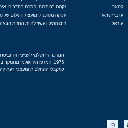
קטאר
נקמה בכותרות, הסכם בחדרים: איר
ערבי ישראל
עסקה מסוכנת: מועצת השלום של 
עיראק
הים התיכון עשוי להיות החזית הבאה
המרכז הירושלמי לענייני חוץ וביטח
1976. המרכז הירושלמי מתמקד 
למקבלי ההחלטות ומעצבי דעת קהל 