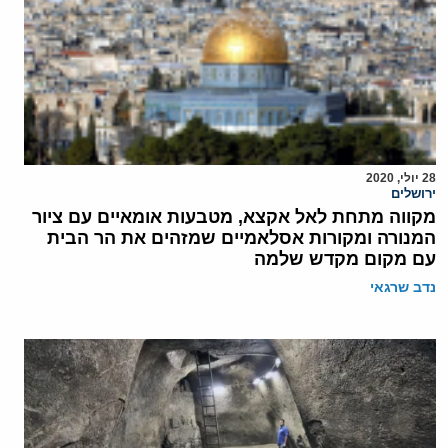
28 יולי, 2020
ירושלים
מקווה מתחת לאל אקצא, מטבעות אומאיים עם ציור
המנורה ומקורות אסלאמיים שמזהים את הר הבית
עם מקום מקדש שלמה
נדב שרגאי