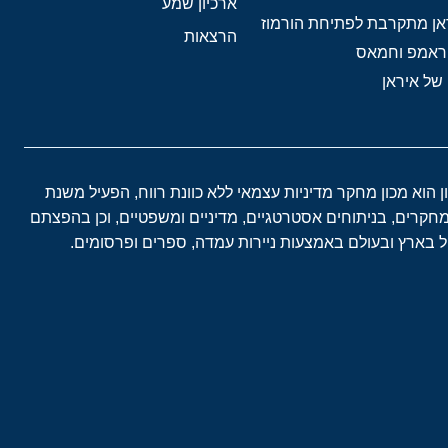
ארכיון שמע
אן מתקרבת לפתיחת הורמוז
הרצאות
טראמפ וחמאס
 של איראן
ון הוא מכון מחקר מדיניות עצמאי ללא כוונת רווח, הפעיל משנת
במחקרים, בניתוחים אסטרטגיים, מדיניים ומשפטיים, וכן בהפצתם
בארץ ובעולם באמצעות ניירות עמדה, ספרים ופרסומים.