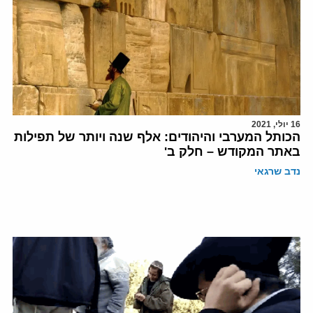
16 יולי, 2021
הכותל המערבי והיהודים: אלף שנה ויותר של תפילות
באתר המקודש – חלק ב'
נדב שרגאי