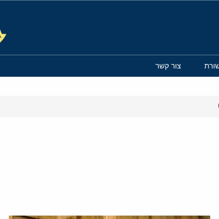
ורת
צור קשר