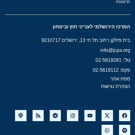
הרצאות
המרכז הירושלמי לענייני חוץ וביטחון
בית מילקן רחוב תל חי 13, ירושלים 9210717
info@jcpa.org
טל': 02-5619281
פקס: 02-5619112
מפת אתר
הצהרת נגישות