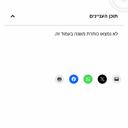
תוכן העניינים
לא נמצאו כותרת משנה בעמוד זה.