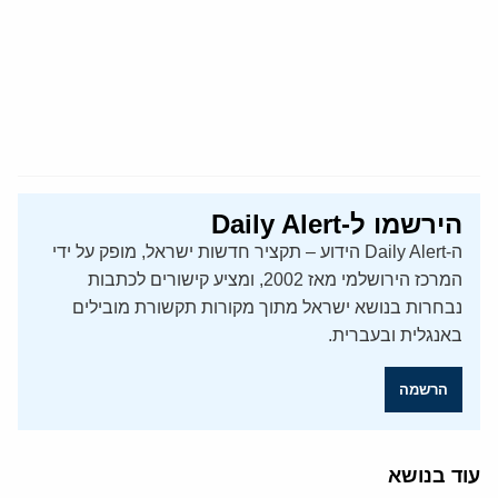
הירשמו ל-Daily Alert
ה-Daily Alert הידוע – תקציר חדשות ישראל, מופק על ידי
המרכז הירושלמי מאז 2002, ומציע קישורים לכתבות
נבחרות בנושא ישראל מתוך מקורות תקשורת מובילים
באנגלית ובעברית.
הרשמה
עוד בנושא