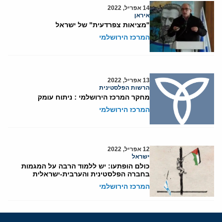
14 אפריל, 2022
איראן
"מציאות צפרדעית" של ישראל
המרכז הירושלמי
13 אפריל, 2022
הרשות הפלסטינית
מחקר המרכז הירושלמי : ניתוח עומק
המרכז הירושלמי
12 אפריל, 2022
ישראל
כולם הופתעו: יש ללמוד הרבה על המגמות
בחברה הפלסטינית והערבית-ישראלית
המרכז הירושלמי