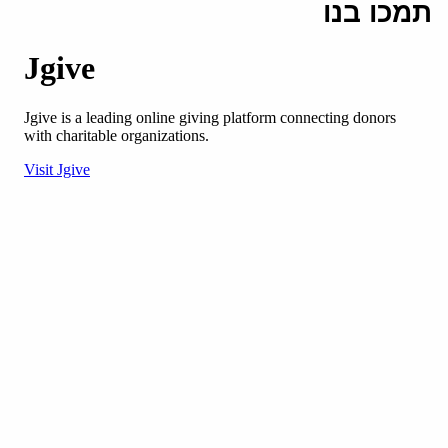
תמכו בנו