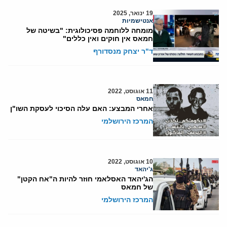
19 ינואר, 2025
אנטישמיות
מומחה ללוחמה פסיכולוגית: "בשיטה של
חמאס אין חוקים ואין כללים"
ד"ר יצחק מנסדורף
11 אוגוסט, 2022
חמאס
אחרי המבצע: האם עלה הסיכוי לעסקת השו"ן
המרכז הירושלמי
10 אוגוסט, 2022
ג'יהאד
הג'יהאד האסלאמי חוזר להיות ה"אח הקטן"
של חמאס
המרכז הירושלמי