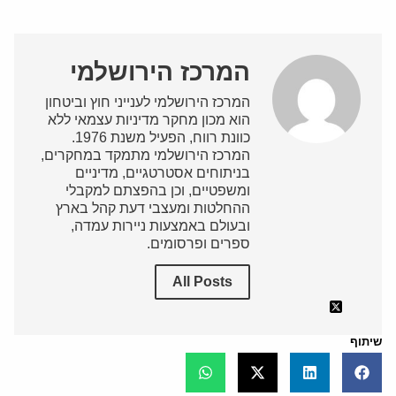
המרכז הירושלמי
המרכז הירושלמי לענייני חוץ וביטחון
הוא מכון מחקר מדיניות עצמאי ללא
כוונת רווח, הפעיל משנת 1976.
המרכז הירושלמי מתמקד במחקרים,
בניתוחים אסטרטגיים, מדיניים
ומשפטיים, וכן בהפצתם למקבלי
ההחלטות ומעצבי דעת קהל בארץ
ובעולם באמצעות ניירות עמדה,
ספרים ופרסומים.
All Posts
שיתוף