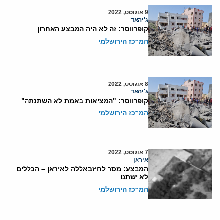
9 אוגוסט, 2022
ג'יהאד
קופרווסר: זה לא היה המבצע האחרון
המרכז הירושלמי
8 אוגוסט, 2022
ג'יהאד
קופרווסר: "המציאות באמת לא השתנתה"
המרכז הירושלמי
7 אוגוסט, 2022
איראן
המבצע: מסר לחיזבאללה לאיראן – הכללים
לא ישתנו
המרכז הירושלמי