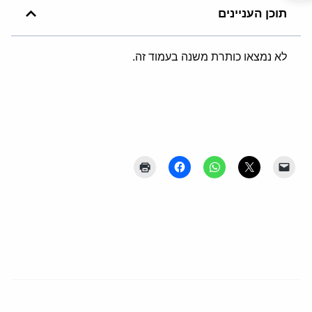
תוכן העניינים
לא נמצאו כותרת משנה בעמוד זה.