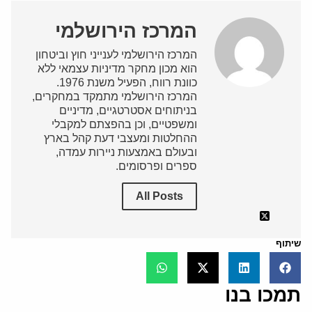
המרכז הירושלמי
המרכז הירושלמי לענייני חוץ וביטחון
הוא מכון מחקר מדיניות עצמאי ללא
כוונת רווח, הפעיל משנת 1976.
המרכז הירושלמי מתמקד במחקרים,
בניתוחים אסטרטגיים, מדיניים
ומשפטיים, וכן בהפצתם למקבלי
ההחלטות ומעצבי דעת קהל בארץ
ובעולם באמצעות ניירות עמדה,
ספרים ופרסומים.
All Posts
שיתוף
תמכו בנו