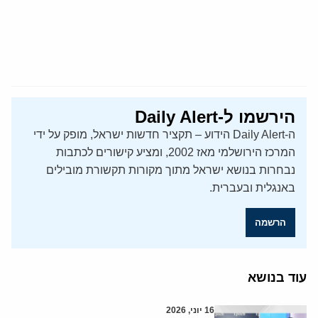
הירשמו ל-Daily Alert
ה-Daily Alert הידוע – תקציר חדשות ישראל, מופק על ידי
המרכז הירושלמי מאז 2002, ומציע קישורים לכתבות
נבחרות בנושא ישראל מתוך מקורות תקשורת מובילים
באנגלית ובעברית.
הרשמה
עוד בנושא
16 יוני, 2026