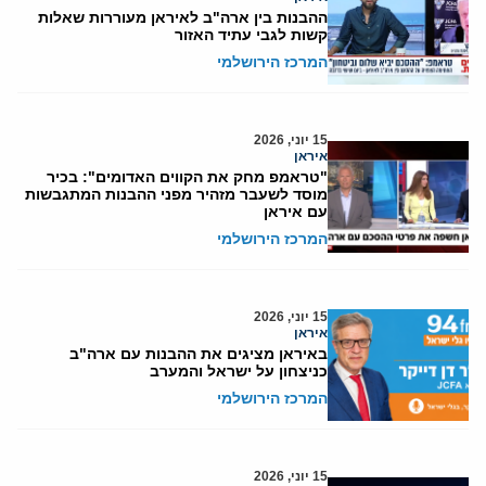
ההבנות בין ארה"ב לאיראן מעוררות שאלות
קשות לגבי עתיד האזור
המרכז הירושלמי
15 יוני, 2026
איראן
"טראמפ מחק את הקווים האדומים": בכיר
מוסד לשעבר מזהיר מפני ההבנות המתגבשות
עם איראן
המרכז הירושלמי
15 יוני, 2026
איראן
באיראן מציגים את ההבנות עם ארה"ב
כניצחון על ישראל והמערב
המרכז הירושלמי
15 יוני, 2026