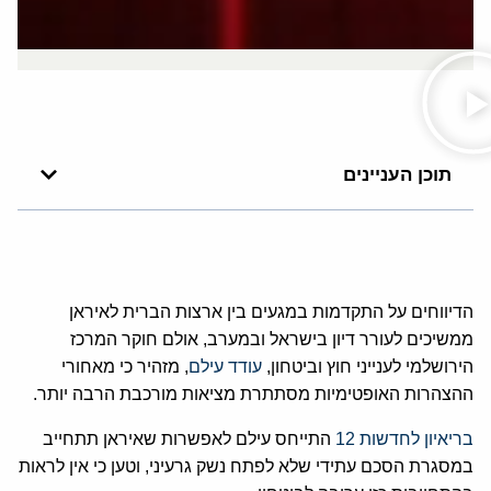
תוכן העניינים
הדיווחים על התקדמות במגעים בין ארצות הברית לאיראן
ממשיכים לעורר דיון בישראל ובמערב, אולם חוקר המרכז
הירושלמי לענייני חוץ וביטחון,
עודד עילם
, מזהיר כי מאחורי
ההצהרות האופטימיות מסתתרת מציאות מורכבת הרבה יותר.
בריאיון לחדשות 12
התייחס עילם לאפשרות שאיראן תתחייב
במסגרת הסכם עתידי שלא לפתח נשק גרעיני, וטען כי אין לראות