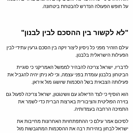
על חופש הפעולה הנדרש להבטחת ביטחונה.
"לא לקשור בין ההסכם לבין לבנון"
עילם הזהיר מפני כל ניסיון ליצור זיקה בין הסכם גרעין עתידי לבין
הפעילות הישראלית בלבנון.
לדבריו, ישראל צריכה להבהיר לממשל האמריקני כי סוגיית
הביטחון בלבנון עומדת בפני עצמה, וכי לא ניתן יהיה להגביל את
פעילותה הצבאית בשל הסכמות שיושגו מול איראן.
הוא הוסיף כי לצד הדיאלוג עם וושינגטון, ישראל צריכה לפעול גם
בזירה הפוליטית והציבורית בארצות הברית כדי לשמר את
התמיכה הרחבה בעמדותיה.
לסיכום אמר עילם כי ההתפתחויות האחרונות מחייבות את
ישראל לבחון בזהירות רבה את ההסכמות המתגבשות מול