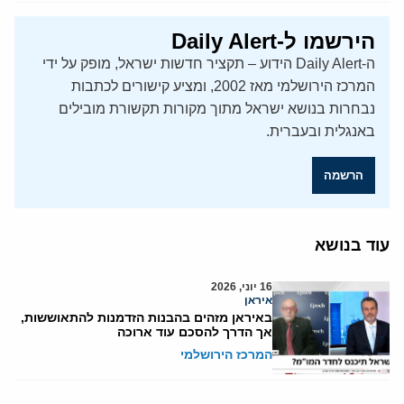
הירשמו ל-Daily Alert
ה-Daily Alert הידוע – תקציר חדשות ישראל, מופק על ידי
המרכז הירושלמי מאז 2002, ומציע קישורים לכתבות
נבחרות בנושא ישראל מתוך מקורות תקשורת מובילים
באנגלית ובעברית.
הרשמה
עוד בנושא
16 יוני, 2026
איראן
באיראן מזהים בהבנות הזדמנות להתאוששות,
אך הדרך להסכם עוד ארוכה
המרכז הירושלמי