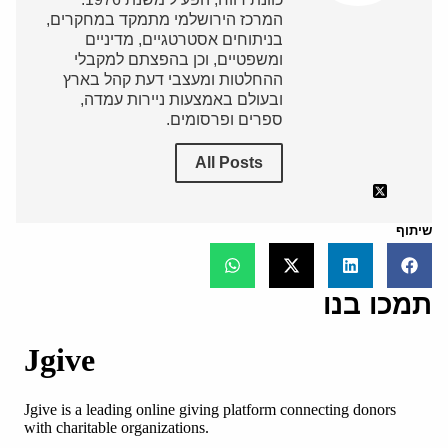
המרכז הירושלמי מתמקד במחקרים,
בניתוחים אסטרטגיים, מדיניים
ומשפטיים, וכן בהפצתם למקבלי
ההחלטות ומעצבי דעת קהל בארץ
ובעולם באמצעות ניירות עמדה,
ספרים ופרסומים.
All Posts
שיתוף
תמכו בנו