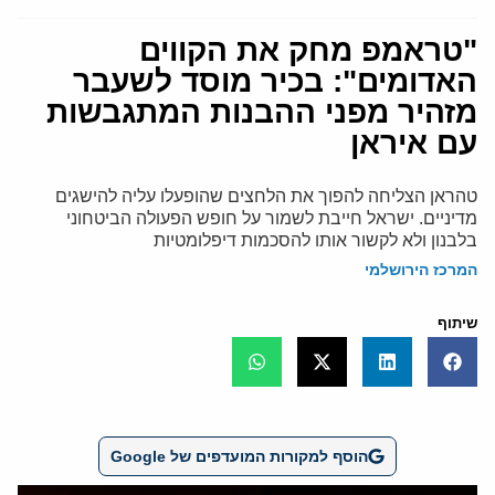
"טראמפ מחק את הקווים
האדומים": בכיר מוסד לשעבר
מזהיר מפני ההבנות המתגבשות
עם איראן
טהראן הצליחה להפוך את הלחצים שהופעלו עליה להישגים
מדיניים. ישראל חייבת לשמור על חופש הפעולה הביטחוני
בלבנון ולא לקשור אותו להסכמות דיפלומטיות
המרכז הירושלמי
שיתוף
הוסף למקורות המועדפים של Google