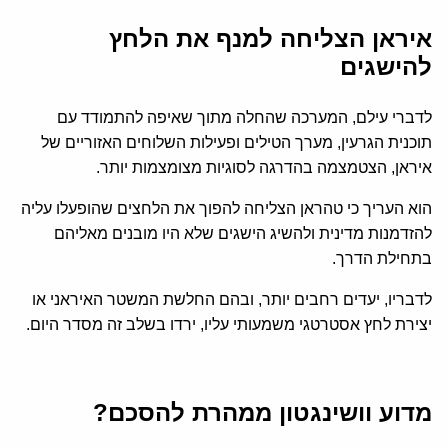
איראן הצליחה למנף את הלחץ
להישגים
לדברי עילם, המערכה שהחלה מתוך שאיפה להתמודד עם
תוכנית הגרעין, מערך הטילים ופעילות השלוחים האזוריים של
איראן, הצטמצמה בהדרגה לסוגיות מצומצמות יותר.
הוא העריך כי טהראן הצליחה להפוך את הלחצים שהופעלו עליה
להזדמנות מדינית ולהשיג הישגים שלא היו מובנים מאליהם
בתחילת הדרך.
לדבריו, יעדים רחבים יותר, ובהם החלשת המשטר האיראני או
יצירת לחץ אסטרטגי משמעותי עליו, ירדו בשלב זה מסדר היום.
מדוע וושינגטון ממהרת להסכם?