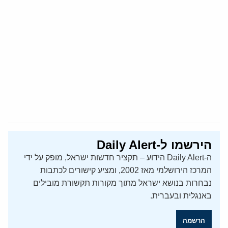
הירשמו ל-Daily Alert
ה-Daily Alert הידוע – תקציר חדשות ישראל, מופק על ידי
המרכז הירושלמי מאז 2002, ומציע קישורים לכתבות
נבחרות בנושא ישראל מתוך מקורות תקשורת מובילים
באנגלית ובעברית.
הרשמה