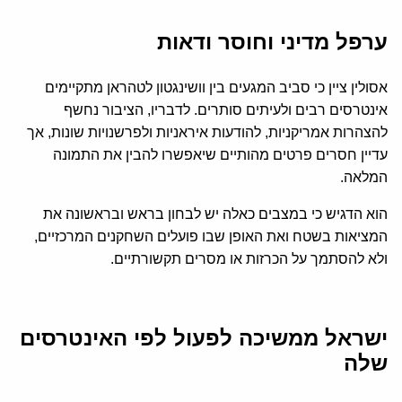
ערפל מדיני וחוסר ודאות
אסולין ציין כי סביב המגעים בין וושינגטון לטהראן מתקיימים
אינטרסים רבים ולעיתים סותרים. לדבריו, הציבור נחשף
להצהרות אמריקניות, להודעות איראניות ולפרשנויות שונות, אך
עדיין חסרים פרטים מהותיים שיאפשרו להבין את התמונה
המלאה.
הוא הדגיש כי במצבים כאלה יש לבחון בראש ובראשונה את
המציאות בשטח ואת האופן שבו פועלים השחקנים המרכזיים,
ולא להסתמך על הכרזות או מסרים תקשורתיים.
ישראל ממשיכה לפעול לפי האינטרסים
שלה