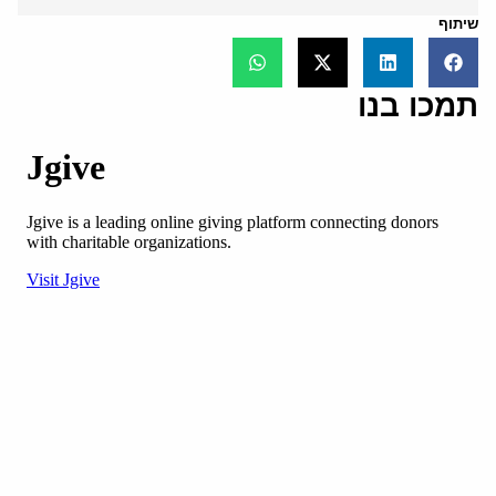
שיתוף
תמכו בנו