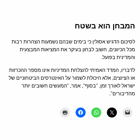
המבחן הוא בשטח
לסיכום הדגיש אסולין כי בימים שבהם נשמעות הצהרות רבות
מכל הכיוונים, חשוב לבחון בעיקר את המציאות המבצעית
והמדינית בפועל.
לדבריו, המדד האמיתי להצלחת המדיניות אינו מספר ההכרזות
או הציוצים, אלא היכולת לשמור על האינטרסים הביטחוניים של
ישראל לאורך זמן. "בסוף", אמר, "המעשים חשובים יותר
מהדיבורים".