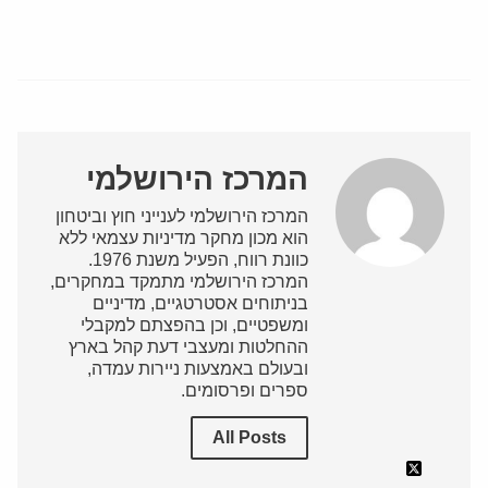
המרכז הירושלמי
המרכז הירושלמי לענייני חוץ וביטחון
הוא מכון מחקר מדיניות עצמאי ללא
כוונת רווח, הפעיל משנת 1976.
המרכז הירושלמי מתמקד במחקרים,
בניתוחים אסטרטגיים, מדיניים
ומשפטיים, וכן בהפצתם למקבלי
ההחלטות ומעצבי דעת קהל בארץ
ובעולם באמצעות ניירות עמדה,
ספרים ופרסומים.
All Posts