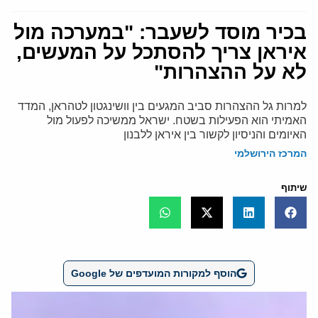
בכיר מוסד לשעבר: "במערכה מול
איראן צריך להסתכל על המעשים,
לא על ההצהרות"
למרות גל ההצהרות סביב המגעים בין וושינגטון לטהראן, המדד
האמיתי הוא הפעילות בשטח. ישראל ממשיכה לפעול מול
האיומים והניסיון לקשור בין איראן ללבנון
המרכז הירושלמי
שיתוף
הוסף למקורות המועדפים של Google