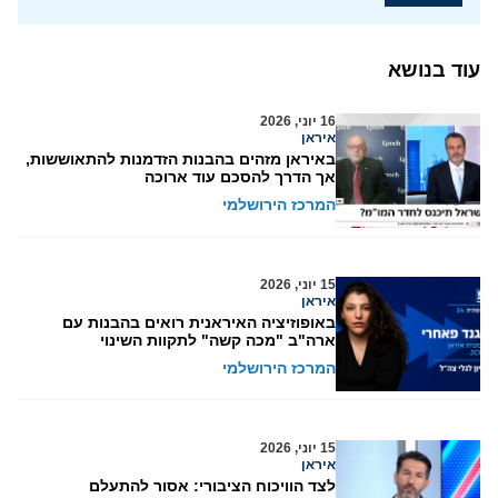
עוד בנושא
16 יוני, 2026
איראן
באיראן מזהים בהבנות הזדמנות להתאוששות,
אך הדרך להסכם עוד ארוכה
המרכז הירושלמי
15 יוני, 2026
איראן
באופוזיציה האיראנית רואים בהבנות עם
ארה"ב "מכה קשה" לתקוות השינוי
המרכז הירושלמי
15 יוני, 2026
איראן
לצד הוויכוח הציבורי: אסור להתעלם