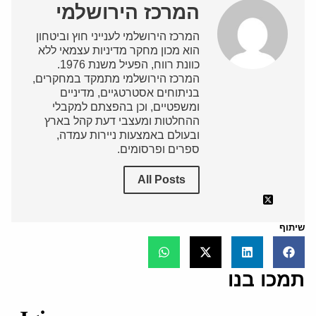
המרכז הירושלמי
המרכז הירושלמי לענייני חוץ וביטחון
הוא מכון מחקר מדיניות עצמאי ללא
כוונת רווח, הפעיל משנת 1976.
המרכז הירושלמי מתמקד במחקרים,
בניתוחים אסטרטגיים, מדיניים
ומשפטיים, וכן בהפצתם למקבלי
ההחלטות ומעצבי דעת קהל בארץ
ובעולם באמצעות ניירות עמדה,
ספרים ופרסומים.
All Posts
שיתוף
תמכו בנו