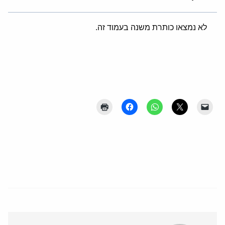
לא נמצאו כותרת משנה בעמוד זה.