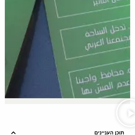
תוכן העניינים