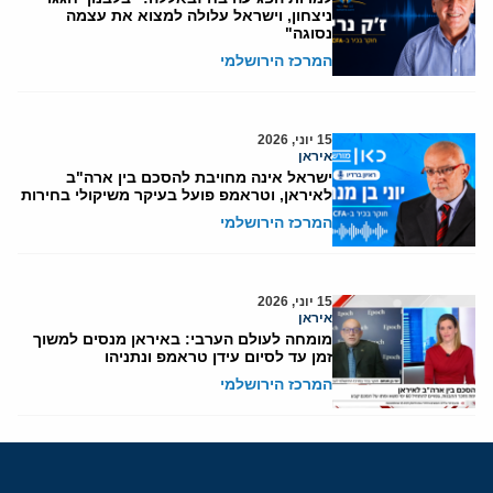
ניצחון, וישראל עלולה למצוא את עצמה
נסוגה"
המרכז הירושלמי
15 יוני, 2026
איראן
ישראל אינה מחויבת להסכם בין ארה"ב
לאיראן, וטראמפ פועל בעיקר משיקולי בחירות
המרכז הירושלמי
15 יוני, 2026
איראן
מומחה לעולם הערבי: באיראן מנסים למשוך
זמן עד לסיום עידן טראמפ ונתניהו
המרכז הירושלמי