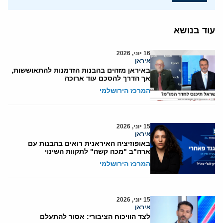
עוד בנושא
16 יוני, 2026
איראן
באיראן מזהים בהבנות הזדמנות להתאוששות,
אך הדרך להסכם עוד ארוכה
המרכז הירושלמי
15 יוני, 2026
איראן
באופוזיציה האיראנית רואים בהבנות עם
ארה"ב "מכה קשה" לתקוות השינוי
המרכז הירושלמי
15 יוני, 2026
איראן
לצד הוויכוח הציבורי: אסור להתעלם