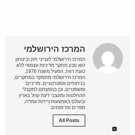
המרכז הירושלמי
המרכז הירושלמי לענייני חוץ וביטחון
הוא מכון מחקר מדיניות עצמאי ללא
כוונת רווח, הפעיל משנת 1976.
המרכז הירושלמי מתמקד במחקרים,
בניתוחים אסטרטגיים, מדיניים
ומשפטיים, וכן בהפצתם למקבלי
ההחלטות ומעצבי דעת קהל בארץ
ובעולם באמצעות ניירות עמדה,
ספרים ופרסומים.
All Posts