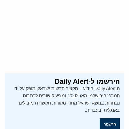
הירשמו ל-Daily Alert
ה-Daily Alert הידוע – תקציר חדשות ישראל, מופק על ידי
המרכז הירושלמי מאז 2002, ומציע קישורים לכתבות
נבחרות בנושא ישראל מתוך מקורות תקשורת מובילים
באנגלית ובעברית.
הרשמה