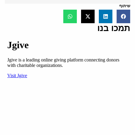
שיתוף
תמכו בנו