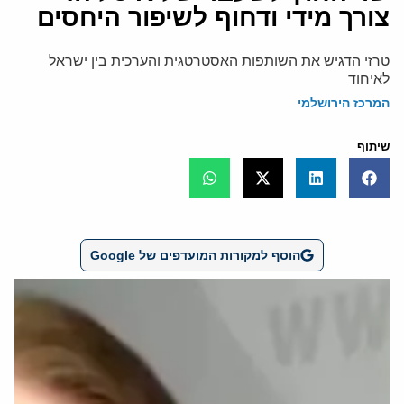
צורך מידי ודחוף לשיפור היחסים
טרזי הדגיש את השותפות האסטרטגית והערכית בין ישראל
לאיחוד
המרכז הירושלמי
שיתוף
הוסף למקורות המועדפים של Google