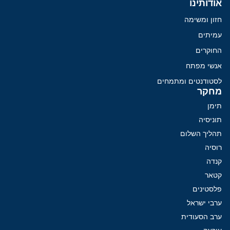
אודותינו
חזון ומשימה
עמיתים
החוקרים
אנשי מפתח
לסטודנטים ומתמחים
מחקר
תימן
תוניסיה
תהליך השלום
רוסיה
קנדה
קטאר
פלסטינים
ערבי ישראל
ערב הסעודית