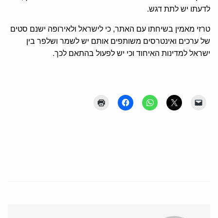
לדעתו יש לתת דגש.
טרזי מאמין בשיחתו עם האתר, כי לישראל ולאירופה ישנם סטים
של ערכים ואינטרסים משותפים אותם יש לשמר ושלפר בין
ישראל למדינות האיחוד וכי יש לפעול בהתאם לכך.