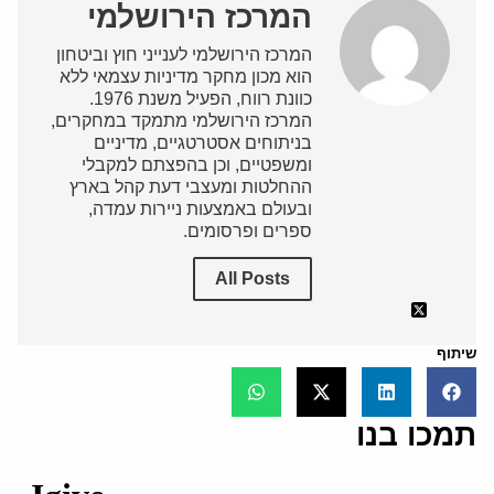
המרכז הירושלמי
המרכז הירושלמי לענייני חוץ וביטחון
הוא מכון מחקר מדיניות עצמאי ללא
כוונת רווח, הפעיל משנת 1976.
המרכז הירושלמי מתמקד במחקרים,
בניתוחים אסטרטגיים, מדיניים
ומשפטיים, וכן בהפצתם למקבלי
ההחלטות ומעצבי דעת קהל בארץ
ובעולם באמצעות ניירות עמדה,
ספרים ופרסומים.
All Posts
שיתוף
תמכו בנו