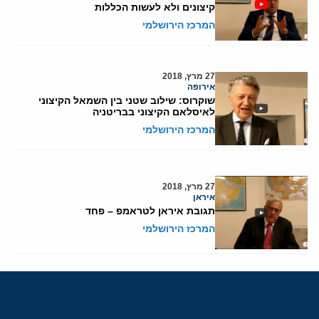
קיצונים ולא לעשות הכללות
המרכז הירושלמי
27 מרץ, 2018
אירופה
שוקרוס: שילוב שטני בין השמאל הקיצוני
לאיסלאם הקיצוני בבריטניה
המרכז הירושלמי
27 מרץ, 2018
איראן
תגובת איראן לטראמפ – פחד
המרכז הירושלמי