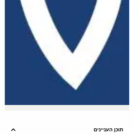
תוכן העניינים