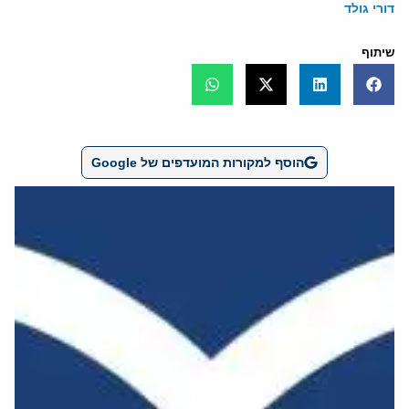
דורי גולד
שיתוף
הוסף למקורות המועדפים של Google