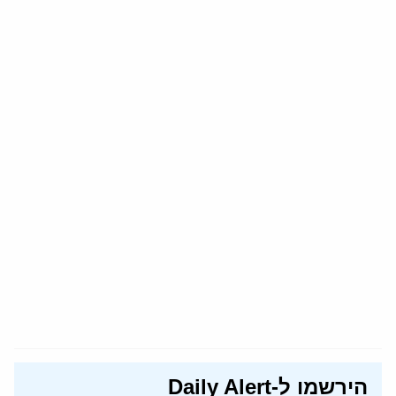
הירשמו ל-Daily Alert