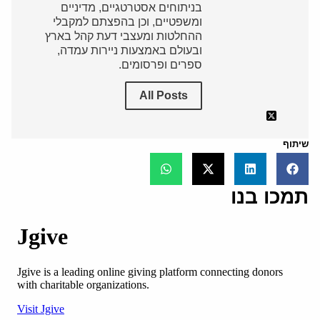
בניתוחים אסטרטגיים, מדיניים
ומשפטיים, וכן בהפצתם למקבלי
ההחלטות ומעצבי דעת קהל בארץ
ובעולם באמצעות ניירות עמדה,
ספרים ופרסומים.
All Posts
שיתוף
תמכו בנו