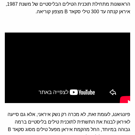
הראשונות מתחילת תוכנית הטילים הבליסטיים של משנת 1987,
איראן קנתה עד 300 טילי סקאד B מצפון קוריאה.
פיונגיאנג, לעומת זאת, לא מכרה רק נשק איראני, אלא גם סייעה
לאיראן לבנות את התשתית לתוכנית טילים בליסטיים ברמה
גבוהה במיוחד, החל מהקמת איראן מפעל טילים מסוג סקאד B