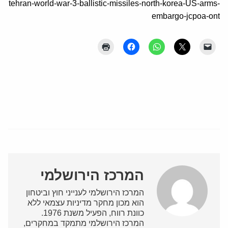
tehran-world-war-3-ballistic-missiles-north-korea-US-arms-
embargo-jcpoa-ont
המרכז הירושלמי
המרכז הירושלמי לענייני חוץ וביטחון
הוא מכון מחקר מדיניות עצמאי ללא
כוונת רווח, הפעיל משנת 1976.
המרכז הירושלמי מתמקד במחקרים,