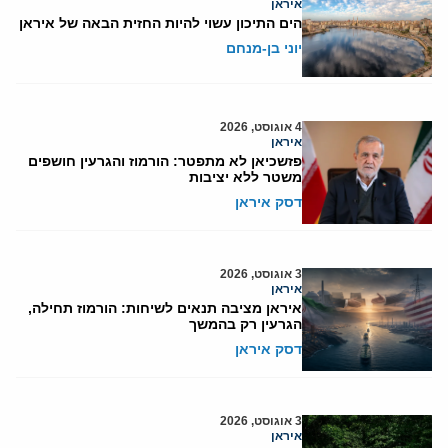
איראן
הים התיכון עשוי להיות החזית הבאה של איראן
יוני בן-מנחם
4 אוגוסט, 2026
איראן
פזשכיאן לא מתפטר: הורמוז והגרעין חושפים
משטר ללא יציבות
דסק איראן
3 אוגוסט, 2026
איראן
איראן מציבה תנאים לשיחות: הורמוז תחילה,
הגרעין רק בהמשך
דסק איראן
3 אוגוסט, 2026
איראן