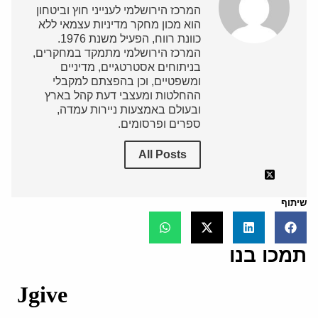
המרכז הירושלמי לענייני חוץ וביטחון
הוא מכון מחקר מדיניות עצמאי ללא
כוונת רווח, הפעיל משנת 1976.
המרכז הירושלמי מתמקד במחקרים,
בניתוחים אסטרטגיים, מדיניים
ומשפטיים, וכן בהפצתם למקבלי
ההחלטות ומעצבי דעת קהל בארץ
ובעולם באמצעות ניירות עמדה,
ספרים ופרסומים.
All Posts
שיתוף
תמכו בנו