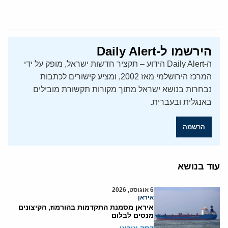
הירשמו ל-Daily Alert
ה-Daily Alert הידוע – תקציר חדשות ישראל, מופק על ידי
המרכז הירושלמי מאז 2002, ומציע קישורים לכתבות
נבחרות בנושא ישראל מתוך מקורות תקשורת מובילים
באנגלית ובעברית.
הרשמה
עוד בנושא
6 אוגוסט, 2026
איראן
איראן מסמנת התקדמות בהורמוז, הקיצונים
מנסים לבלום