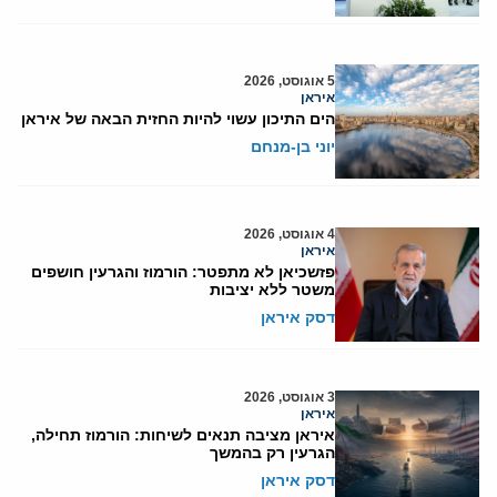
5 אוגוסט, 2026
איראן
הים התיכון עשוי להיות החזית הבאה של איראן
יוני בן-מנחם
4 אוגוסט, 2026
איראן
פזשכיאן לא מתפטר: הורמוז והגרעין חושפים
משטר ללא יציבות
דסק איראן
3 אוגוסט, 2026
איראן
איראן מציבה תנאים לשיחות: הורמוז תחילה,
הגרעין רק בהמשך
דסק איראן