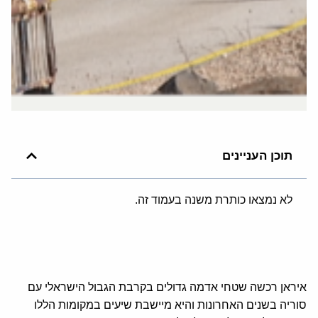
תוכן העניינים
לא נמצאו כותרת משנה בעמוד זה.
איראן רכשה שטחי אדמה גדולים בקרבת הגבול הישראלי עם
סוריה בשנים האחרונות והיא מיישבת שיעים במקומות הללו