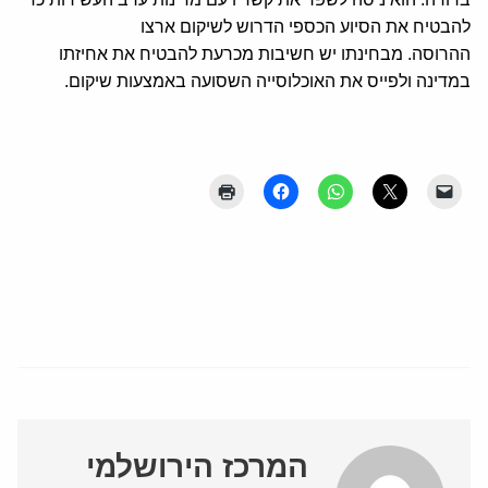
להבטיח את הסיוע הכספי הדרוש לשיקום ארצו
ההרוסה. מבחינתו יש חשיבות מכרעת להבטיח את אחיזתו
במדינה ולפייס את האוכלוסייה השסועה באמצעות שיקום.
המרכז הירושלמי