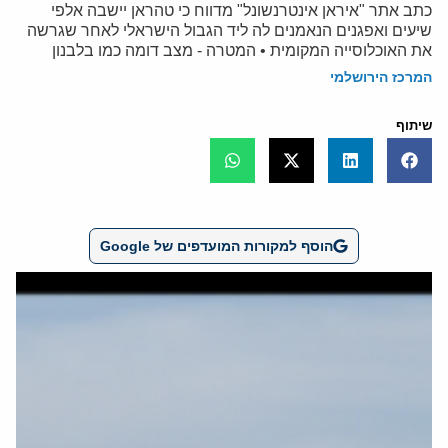
כתב אתר "איראן אינטרנשונל" מדווח כי טהראן יישבה אלפי
שיעים ואפגנים הנאמנים לה ליד הגבול הישראלי לאחר שגרשה
את האוכלוסייה המקומית • המטרה - מצב דומה כמו בלבנון
המרכז הירושלמי
שיתוף
הוסף למקורות המועדפים של Google