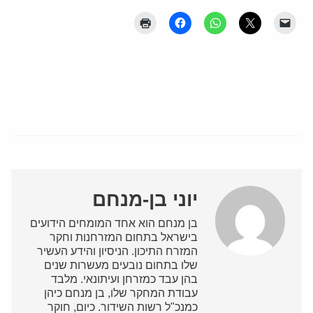
יוני בן-מנחם
בן מנחם הוא אחד המומחים הידועים
בישראל בתחום המזרחנות וחקר
המזרח התיכון. הניסיון והידע העשיר
שלו בתחום נובעים מעשרות שנים
בהן עבד כמזרחן ועיתונאי. מלבד
עבודת המחקר שלו, בן מנחם כיהן
כמנכ"ל רשות השידור. כיום, חוקר