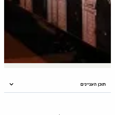
תוכן העניינים