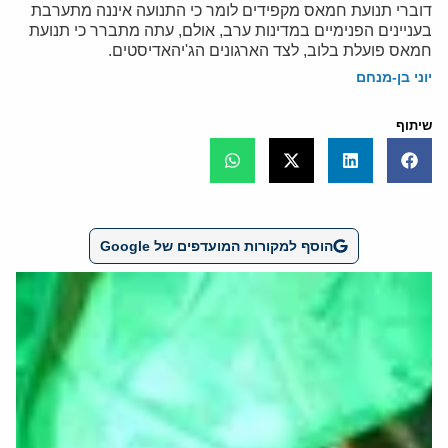
דוברי תנועת חמאס מקפידים לומר כי התנועה איננה מתערבת
בעניינים הפנימיים במדינות ערב, אולם, עתה מתברר כי תנועת
חמאס פועלת בלוב, לצד הארגונים הג'יהאדיסטים.
יוני בן-מנחם
שיתוף
הוסף למקורות המועדפים של Google