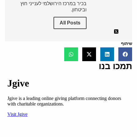
בכיר במרכז הירושלמי לענייני חוץ
וביטחון.
All Posts
שיתוף
תמכו בנו