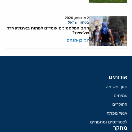
2 אוגוסט, 2026
בטחון ישראל
האם הפלסטינים עומדים לפתוח באינתיפאדה
שלישית?
יוני בן-מנחם
אודותינו
חזון ומשימה
עמיתים
החוקרים
אנשי מפתח
לסטודנטים ומתמחים
מחקר