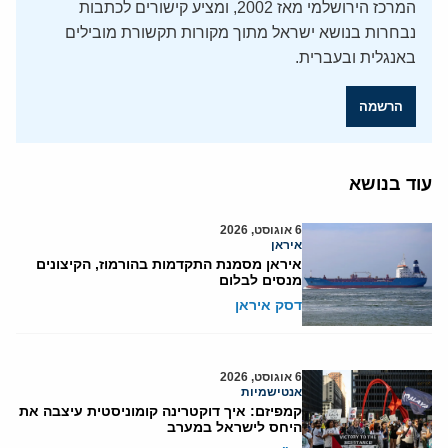
המרכז הירושלמי מאז 2002, ומציע קישורים לכתבות
נבחרות בנושא ישראל מתוך מקורות תקשורת מובילים
באנגלית ובעברית.
הרשמה
עוד בנושא
6 אוגוסט, 2026
איראן
איראן מסמנת התקדמות בהורמוז, הקיצונים
מנסים לבלום
דסק איראן
6 אוגוסט, 2026
אנטישמיות
קמפיזם: איך דוקטרינה קומוניסטית עיצבה את
היחס לישראל במערב