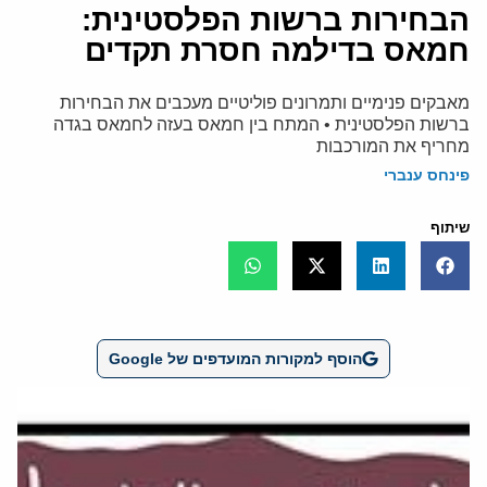
הבחירות ברשות הפלסטינית:
חמאס בדילמה חסרת תקדים
מאבקים פנימיים ותמרונים פוליטיים מעכבים את הבחירות
ברשות הפלסטינית • המתח בין חמאס בעזה לחמאס בגדה
מחריף את המורכבות
פינחס ענברי
שיתוף
הוסף למקורות המועדפים של Google