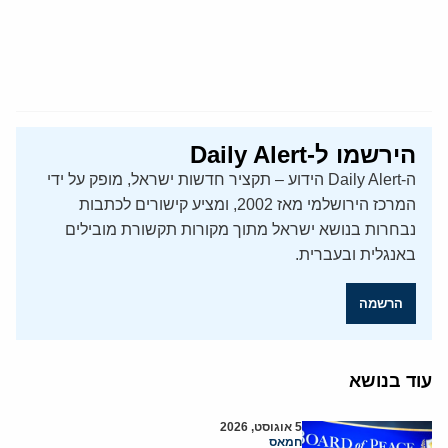
הירשמו ל-Daily Alert
ה-Daily Alert הידוע – תקציר חדשות ישראל, מופק על ידי
המרכז הירושלמי מאז 2002, ומציע קישורים לכתבות
נבחרות בנושא ישראל מתוך מקורות תקשורת מובילים
באנגלית ובעברית.
הרשמה
עוד בנושא
5 אוגוסט, 2026
חמאס