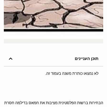
תוכן העניינים
לא נמצאו כותרת משנה בעמוד זה.
הבחירות ברשות הפלסטינית מציבות את חמאס בדילמה חסרת