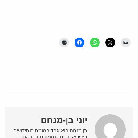
יוני בן-מנחם
בן מנחם הוא אחד המומחים הידועים
בישראל בתחום המזרחנות וחקר