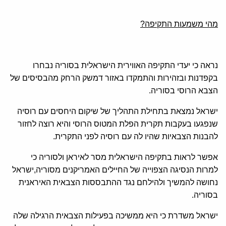
מהי משמעות התקיפה?
נראה כי יעדי התקיפה האווירית הישראלית בסוריה נבחרו
בקפדנות ובזהירות והתמקדו באזור דמשק הרחק מהבסיסים של
הצבא הרוסי בסוריה.
ישראל נמצאת בתחילת התהליך של שיקום היחסים עם רוסיה
שנפגעו בעקבות תקרית הפלת המטוס הרוסי והיא רוצה לחזור
להבנות הצבאיות שהיו לה עם רוסיה לפני התקרית.
אפשר לראות בתקיפה הישראלית מסר לאיראן ולסוריה כי
למרות הנסיגה הצפוייה של החיילים האמריקנים מסוריה,ישראל
נחושה להמשיך ולהילחם נגד ההתבססות הצבאית האיראנית
בסוריה.
ישראל משדרת כי היא ממשיכה בפעילות הצבאית הרגילה שלה