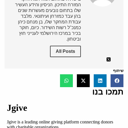
המזרח התיכון. הניסיון והידע העשיר
שלו בתחום נובעים מעשרות שנים
בהן עבד כמזרחן ועיתונאי. מלבד
עבודת המחקר שלו, בן מנחם כיהן
כמנכ"ל רשות השידור. כיום, חוקר
בכיר במרכז הירושלמי לענייני חוץ
וביטחון.
All Posts
שיתוף
תמכו בנו