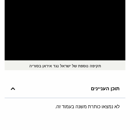
תקיפה נוספת של ישראל נגד איראן בסוריה
תוכן העניינים
לא נמצאו כותרת משנה בעמוד זה.