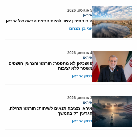
5 אוגוסט, 2026
איראן
הים התיכון עשוי להיות החזית הבאה של איראן
יוני בן-מנחם
4 אוגוסט, 2026
איראן
פזשכיאן לא מתפטר: הורמוז והגרעין חושפים
משטר ללא יציבות
דסק איראן
3 אוגוסט, 2026
איראן
איראן מציבה תנאים לשיחות: הורמוז תחילה,
הגרעין רק בהמשך
דסק איראן