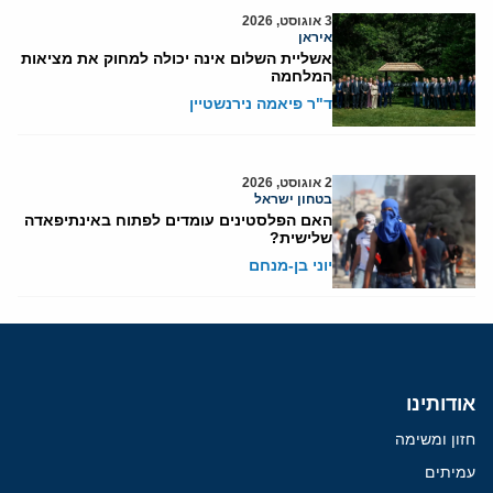
3 אוגוסט, 2026
איראן
אשליית השלום אינה יכולה למחוק את מציאות
המלחמה
ד"ר פיאמה נירנשטיין
2 אוגוסט, 2026
בטחון ישראל
האם הפלסטינים עומדים לפתוח באינתיפאדה
שלישית?
יוני בן-מנחם
אודותינו
חזון ומשימה
עמיתים