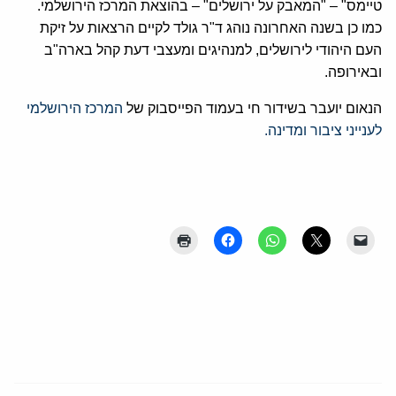
טיימס" – "המאבק על ירושלים" – בהוצאת המרכז הירושלמי.
כמו כן בשנה האחרונה נוהג ד"ר גולד לקיים הרצאות על זיקת
העם היהודי לירושלים, למנהיגים ומעצבי דעת קהל בארה"ב
ובאירופה.
הנאום יועבר בשידור חי בעמוד הפייסבוק של
המרכז הירושלמי
לענייני ציבור ומדינה.