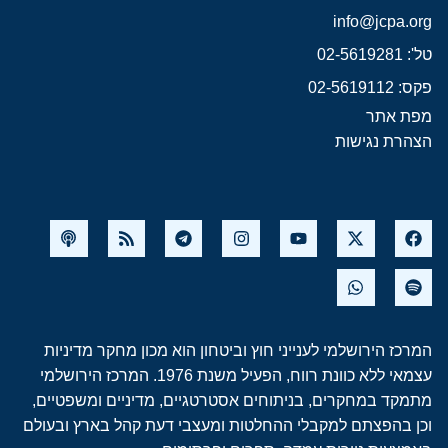
info@jcpa.org
טל': 02-5619281
פקס: 02-5619112
מפת אתר
הצהרת נגישות
המרכז הירושלמי לענייני חוץ וביטחון הוא מכון מחקר מדיניות
עצמאי ללא כוונת רווח, הפעיל משנת 1976. המרכז הירושלמי
מתמקד במחקרים, בניתוחים אסטרטגיים, מדיניים ומשפטיים,
וכן בהפצתם למקבלי ההחלטות ומעצבי דעת קהל בארץ ובעולם