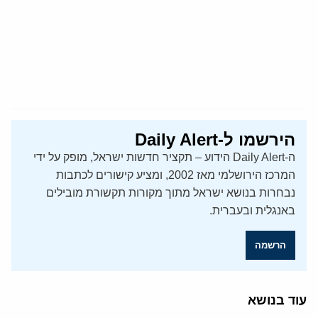
הירשמו ל-Daily Alert
ה-Daily Alert הידוע – תקציר חדשות ישראל, מופק על ידי
המרכז הירושלמי מאז 2002, ומציע קישורים לכתבות
נבחרות בנושא ישראל מתוך מקורות תקשורת מובילים
באנגלית ובעברית.
הרשמה
עוד בנושא