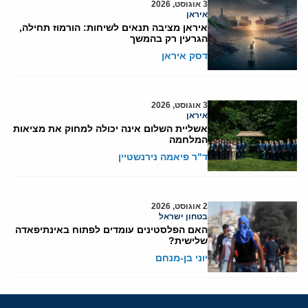
3 אוגוסט, 2026
איראן
איראן מציבה תנאים לשיחות: הורמוז תחילה,
הגרעין רק בהמשך
דסק איראן
3 אוגוסט, 2026
איראן
אשליית השלום אינה יכולה למחוק את מציאות
המלחמה
ד"ר פיאמה נירנשטיין
2 אוגוסט, 2026
בטחון ישראל
האם הפלסטינים עומדים לפתוח באינתיפאדה
שלישית?
יוני בן-מנחם