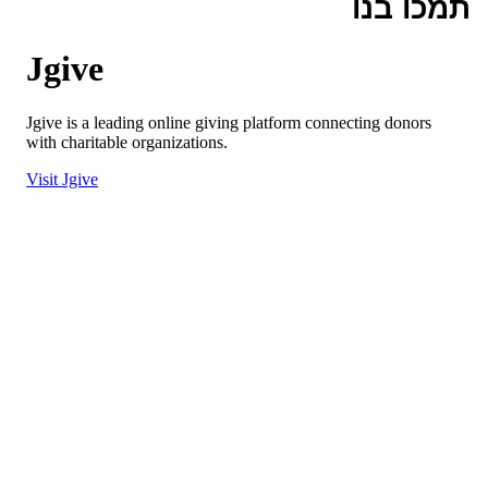
תמכו בנו