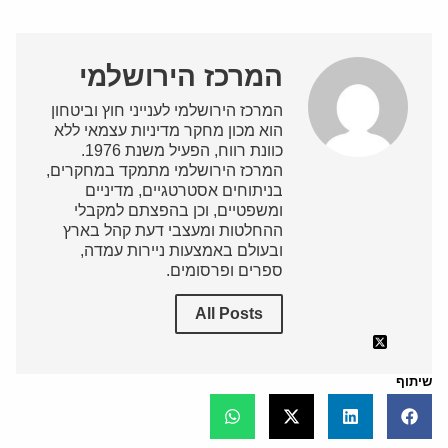
המרכז הירושלמי
המרכז הירושלמי לענייני חוץ וביטחון
הוא מכון מחקר מדיניות עצמאי ללא
כוונת רווח, הפעיל משנת 1976.
המרכז הירושלמי מתמקד במחקרים,
בניתוחים אסטרטגיים, מדיניים
ומשפטיים, וכן בהפצתם למקבלי
ההחלטות ומעצבי דעת קהל בארץ
ובעולם באמצעות ניירות עמדה,
ספרים ופרסומים.
All Posts
שיתוף