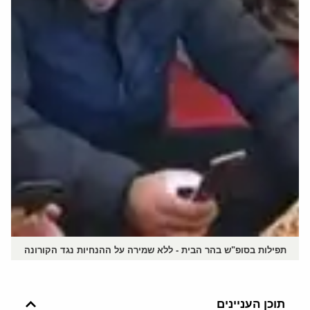
תפילות בסופ"ש בהר הבית - ללא שמירה על ההנחיות נגד הקורונה
תוכן העניינים