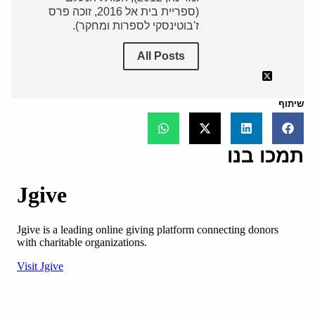
(ספריית בית אל 2016, זוכה פרס
ז'בוטינסקי לספרות ומחקר).
All Posts
שיתוף
תמכו בנו