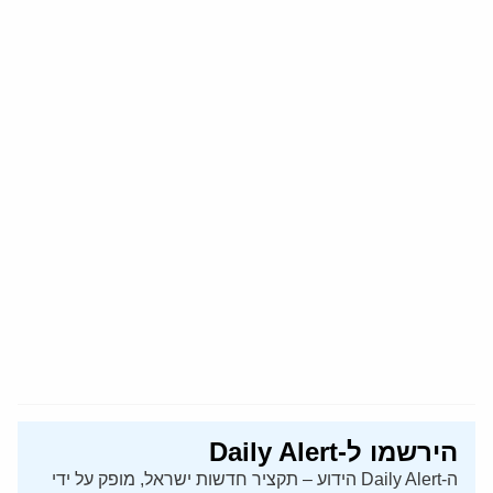
הירשמו ל-Daily Alert
ה-Daily Alert הידוע – תקציר חדשות ישראל, מופק על ידי