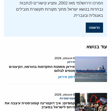
המרכז הירושלמי מאז 2002, ומציע קישורים לכתבות
נבחרות בנושא ישראל מתוך מקורות תקשורת מובילים
באנגלית ובעברית.
הרשמה
עוד בנושא
6 אוגוסט, 2026
איראן
איראן מסמנת התקדמות בהורמוז, הקיצונים
מנסים לבלום
דסק איראן
6 אוגוסט, 2026
אנטישמיות
קמפיזם: איך דוקטרינה קומוניסטית עיצבה את
היחס לישראל במערב