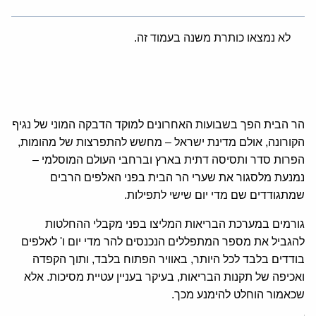
לא נמצאו כותרת משנה בעמוד זה.
הר הבית הפך בשבועות האחרונים למוקד הדבקה המוני של נגיף
הקורונה, אולם מדינת ישראל – מחשש להתפרצות של מהומות,
הפרות סדר ותסיסה דתית בארץ וברחבי העולם המוסלמי –
נמנעת מלסגור את שערי הר הבית בפני האלפים הרבים
שמתגודדים שם מדי יום שישי לתפילות.
גורמים במערכת הבריאות המליצו בפני מקבלי ההחלטות
להגביל את מספר המתפללים הנכנסים להר מדי יום ו' לאלפים
בודדים בלבד לכל היותר, באוויר הפתוח בלבד, ותוך הקפדה
ואכיפה של תקנות הבריאות, בעיקר בעניין עטיית מסיכות. אלא
שכאמור הוחלט להימנע מכך.