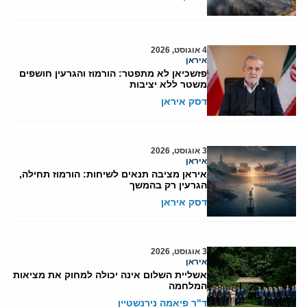
4 אוגוסט, 2026
איראן
פזשכיאן לא מתפטר: הורמוז והגרעין חושפים
משטר ללא יציבות
דסק איראן
3 אוגוסט, 2026
איראן
איראן מציבה תנאים לשיחות: הורמוז תחילה,
הגרעין רק בהמשך
דסק איראן
3 אוגוסט, 2026
איראן
אשליית השלום אינה יכולה למחוק את מציאות
המלחמה
ד"ר פיאמה נירנשטיין