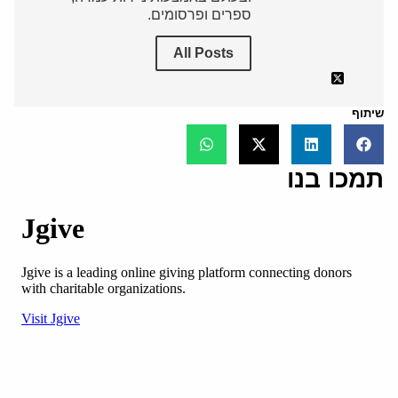
ספרים ופרסומים.
All Posts
שיתוף
תמכו בנו