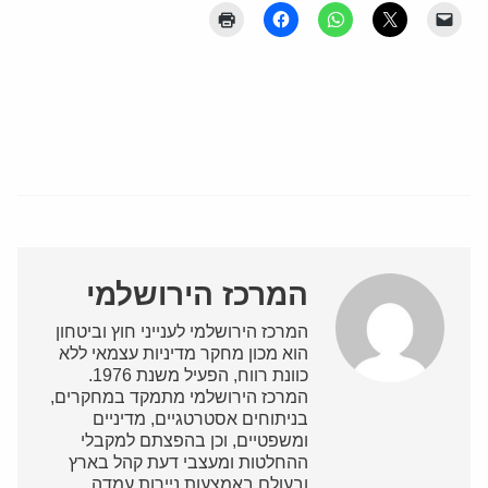
המרכז הירושלמי
המרכז הירושלמי לענייני חוץ וביטחון
הוא מכון מחקר מדיניות עצמאי ללא
כוונת רווח, הפעיל משנת 1976.
המרכז הירושלמי מתמקד במחקרים,
בניתוחים אסטרטגיים, מדיניים
ומשפטיים, וכן בהפצתם למקבלי
ההחלטות ומעצבי דעת קהל בארץ
ובעולם באמצעות ניירות עמדה,