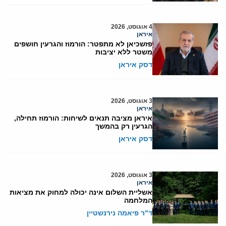
4 אוגוסט, 2026
איראן
פזשכיאן לא מתפטר: הורמוז והגרעין חושפים
משטר ללא יציבות
דסק איראן
3 אוגוסט, 2026
איראן
איראן מציבה תנאים לשיחות: הורמוז תחילה,
הגרעין רק בהמשך
דסק איראן
3 אוגוסט, 2026
איראן
אשליית השלום אינה יכולה למחוק את מציאות
המלחמה
ד"ר פיאמה נירנשטיין