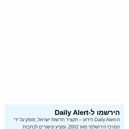
הירשמו ל-Daily Alert
ה-Daily Alert הידוע – תקציר חדשות ישראל, מופק על ידי
המרכז הירושלמי מאז 2002, ומציע קישורים לכתבות