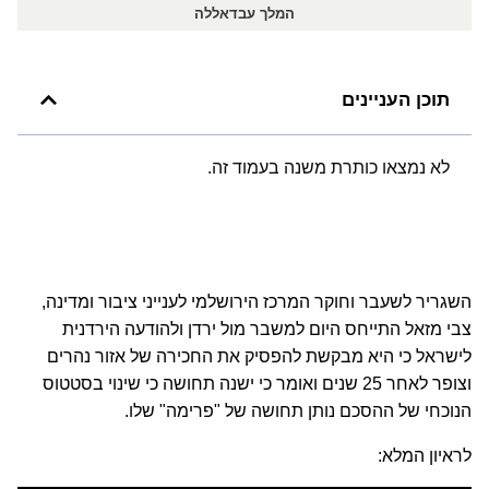
המלך עבדאללה
תוכן העניינים
לא נמצאו כותרת משנה בעמוד זה.
השגריר לשעבר וחוקר המרכז הירושלמי לענייני ציבור ומדינה,
צבי מזאל התייחס היום למשבר מול ירדן ולהודעה הירדנית
לישראל כי היא מבקשת להפסיק את החכירה של אזור נהרים
וצופר לאחר 25 שנים ואומר כי ישנה תחושה כי שינוי בסטטוס
הנוכחי של ההסכם נותן תחושה של "פרימה" שלו.
לראיון המלא: