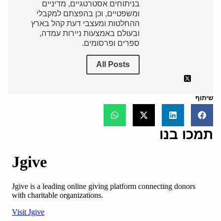
בניתוחים אסטרטגיים, מדיניים
ומשפטיים, וכן בהפצתם למקבלי
ההחלטות ומעצבי דעת קהל בארץ
ובעולם באמצעות ניירות עמדה,
ספרים ופרסומים.
All Posts
שיתוף
תמכו בנו