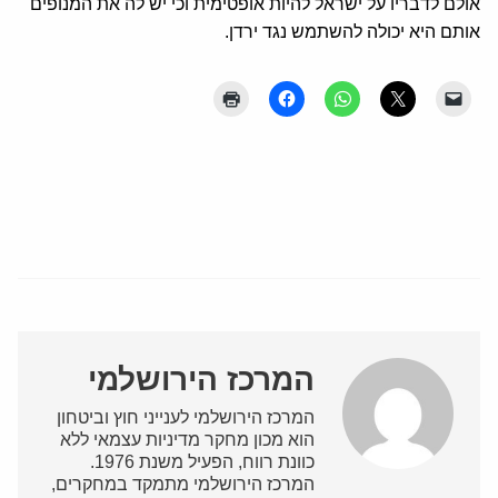
אולם לדבריו על ישראל להיות אופטימית וכי יש לה את המנופים
אותם היא יכולה להשתמש נגד ירדן.
המרכז הירושלמי
המרכז הירושלמי לענייני חוץ וביטחון
הוא מכון מחקר מדיניות עצמאי ללא
כוונת רווח, הפעיל משנת 1976.
המרכז הירושלמי מתמקד במחקרים,