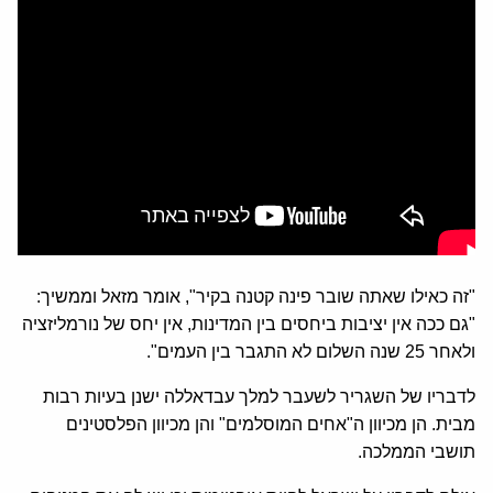
"זה כאילו שאתה שובר פינה קטנה בקיר", אומר מזאל וממשיך:
"גם ככה אין יציבות ביחסים בין המדינות, אין יחס של נורמליזציה
ולאחר 25 שנה השלום לא התגבר בין העמים".
לדבריו של השגריר לשעבר למלך עבדאללה ישנן בעיות רבות
מבית. הן מכיוון ה"אחים המוסלמים" והן מכיוון הפלסטינים
תושבי הממלכה.