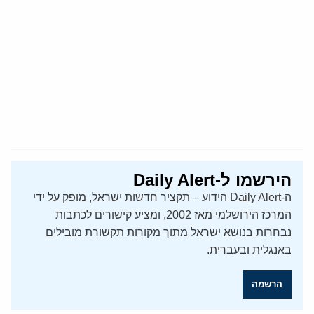
הירשמו ל-Daily Alert
ה-Daily Alert הידוע – תקציר חדשות ישראל, מופק על ידי
המרכז הירושלמי מאז 2002, ומציע קישורים לכתבות
נבחרות בנושא ישראל מתוך מקורות תקשורת מובילים
באנגלית ובעברית.
הרשמה