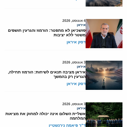
4 אוגוסט, 2026
איראן
פזשכיאן לא מתפטר: הורמוז והגרעין חושפים
משטר ללא יציבות
דסק איראן
3 אוגוסט, 2026
איראן
איראן מציבה תנאים לשיחות: הורמוז תחילה,
הגרעין רק בהמשך
דסק איראן
3 אוגוסט, 2026
איראן
אשליית השלום אינה יכולה למחוק את מציאות
המלחמה
ד"ר פיאמה נירנשטיין