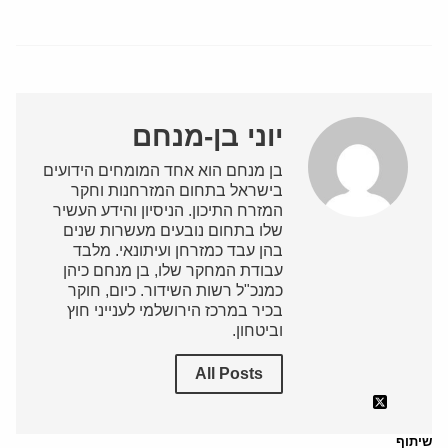
יוני בן-מנחם
בן מנחם הוא אחד המומחים הידועים
בישראל בתחום המזרחנות וחקר
המזרח התיכון. הניסיון והידע העשיר
שלו בתחום נובעים מעשרות שנים
בהן עבד כמזרחן ועיתונאי. מלבד
עבודת המחקר שלו, בן מנחם כיהן
כמנכ"ל רשות השידור. כיום, חוקר
בכיר במרכז הירושלמי לענייני חוץ
וביטחון.
All Posts
שיתוף