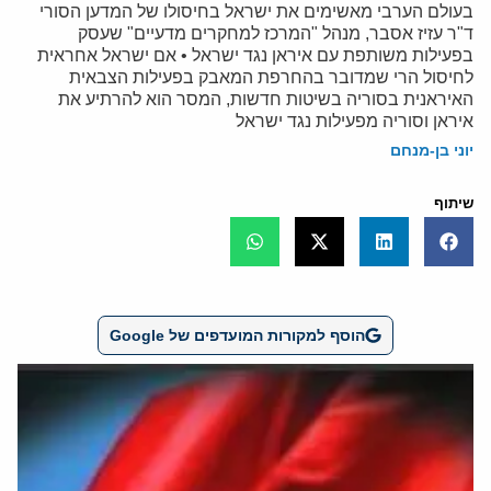
בעולם הערבי מאשימים את ישראל בחיסולו של המדען הסורי
ד"ר עזיז אסבר, מנהל "המרכז למחקרים מדעיים" שעסק
בפעילות משותפת עם איראן נגד ישראל • אם ישראל אחראית
לחיסול הרי שמדובר בהחרפת המאבק בפעילות הצבאית
האיראנית בסוריה בשיטות חדשות, המסר הוא להרתיע את
איראן וסוריה מפעילות נגד ישראל
יוני בן-מנחם
שיתוף
הוסף למקורות המועדפים של Google