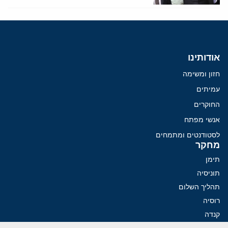
אודותינו
חזון ומשימה
עמיתים
החוקרים
אנשי מפתח
לסטודנטים ומתמחים
מחקר
תימן
תוניסיה
תהליך השלום
רוסיה
קנדה