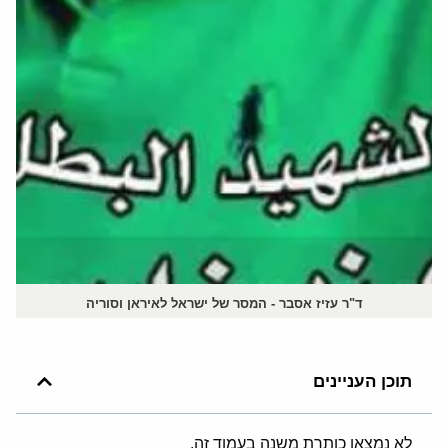
ד"ר עזיז אסבר - המסר של ישראל לאיראן וסוריה
תוכן העניינים
לא נמצאו כותרת משנה בעמוד זה.