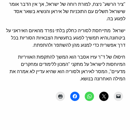
"ציר הרשע" ניצח, למורת רוחה של ישראל, אך אין הדבר אומר
שישראל תשלים עם התוכניות של איראן והנשיא בשאר אסד
לפגוע בה.
ישראל מתייחסת לסוריה כחלק בלתי נפרד מהאיום האיראני על
ביטחונה,והיא תמשיך לפגוע בתעשיות הצבאיות הסוריות בכל
דרך אפשרית כדי למנוע מהן להשתפר ולהתפתח.
חיסולו של ד"ר עזיז אסבר הוא המשך להתקפות האוויריות
המיוחסות לישראל על מתקני "המכון ללימודים ומחקרים
מדעיים", המסר לאיראן ולסוריה הוא שהיא עדיין לא אמרה את
המילה האחרונה בנושא.