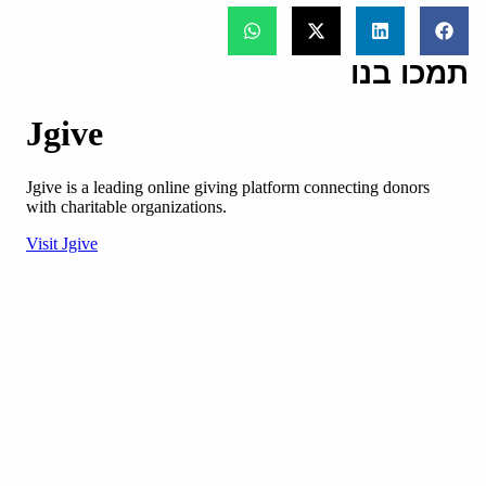
תמכו בנו