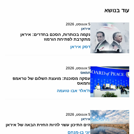
עוד בנושא
5 אוגוסט, 2026
איראן
נקמה בכותרות, הסכם בחדרים: איראן
מתקרבת לפתיחת הורמוז
דסק איראן
5 אוגוסט, 2026
חמאס
עסקה מסוכנת: מועצת השלום של טראמפ
וחמאס
ח'אלד אבו טועמה
5 אוגוסט, 2026
איראן
הים התיכון עשוי להיות החזית הבאה של איראן
יוני בן-מנחם