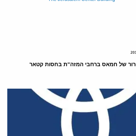
ור של חמאס ברחבי המזה"ת בחסות קטאר