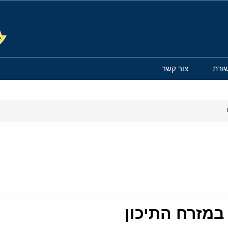
ורת
צור קשר
במזרח התיכון