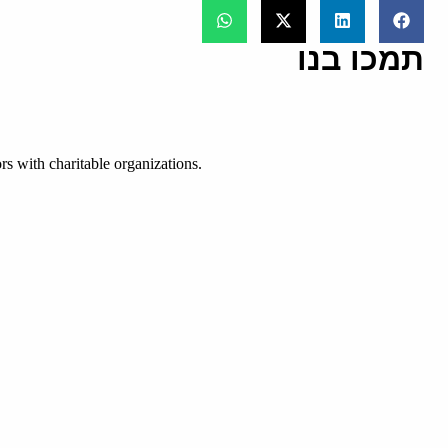
תמכו בנו