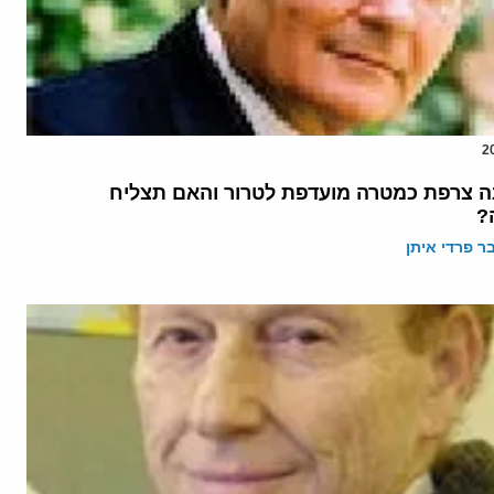
ה צרפת כמטרה מועדפת לטרור והאם תצליח
?
 פרדי איתן