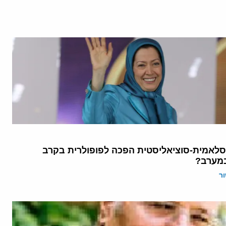
סלאמית-סוציאליסטית הפכה לפופולרית בקרב
מערב?
ר