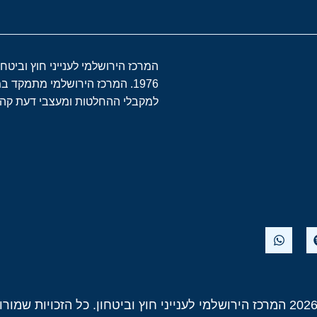
המרכז הירושלמי לענייני חוץ וביטח
1976. המרכז הירושלמי מתמקד 
למקבלי ההחלטות ומעצבי דעת קהל 