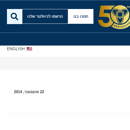
תמכו בנו
הרשמו לניוזלטר שלנו
ENGLISH
22 אוקטובר, 2014