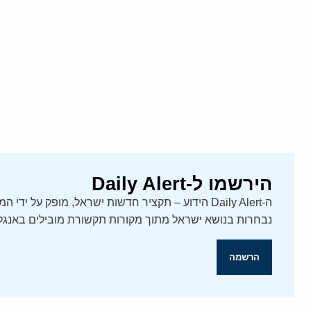
הירשמו ל-Daily Alert
נבחרות בנושא ישראל מתוך מקורות תקשורת מובילים באנגלי
הרשמה