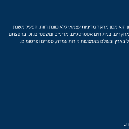
ון הוא מכון מחקר מדיניות עצמאי ללא כוונת רווח, הפעיל משנת
במחקרים, בניתוחים אסטרטגיים, מדיניים ומשפטיים, וכן בהפצתם
בארץ ובעולם באמצעות ניירות עמדה, ספרים ופרסומים.