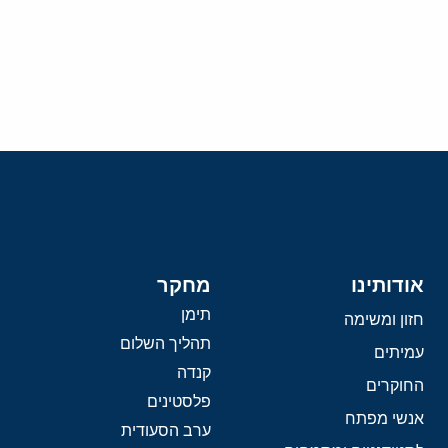
אודותינו
מחקר
תימן
חזון ומשימה
תהליך השלום
עמיתים
קנדה
החוקרים
פלסטינים
אנשי מפתח
ערב הסעודית