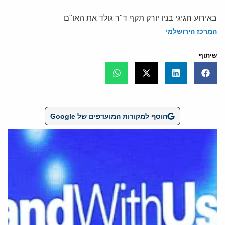
באירוע חגיגי בניו יורק תקף ד"ר גולד את האו"ם
המרכז הירושלמי
שיתוף
הוסף למקורות המועדפים של Google