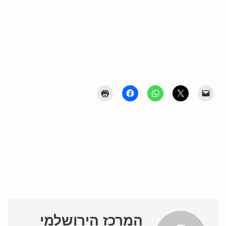
המרכז הירושלמי