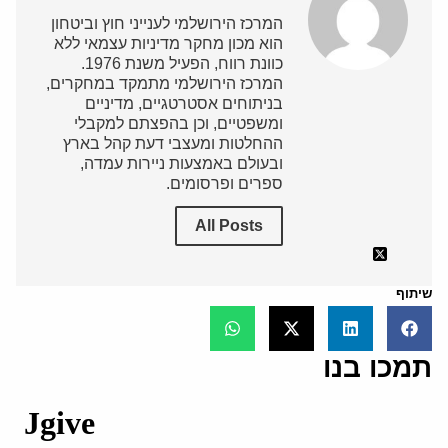
המרכז הירושלמי לענייני חוץ וביטחון
הוא מכון מחקר מדיניות עצמאי ללא
כוונת רווח, הפעיל משנת 1976.
המרכז הירושלמי מתמקד במחקרים,
בניתוחים אסטרטגיים, מדיניים
ומשפטיים, וכן בהפצתם למקבלי
ההחלטות ומעצבי דעת קהל בארץ
ובעולם באמצעות ניירות עמדה,
ספרים ופרסומים.
All Posts
שיתוף
תמכו בנו