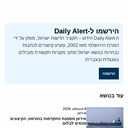
הירשמו ל-Daily Alert
ה-Daily Alert הידוע – תקציר חדשות ישראל, מופק על ידי
המרכז הירושלמי מאז 2002, ומציע קישורים לכתבות
נבחרות בנושא ישראל מתוך מקורות תקשורת מובילים
באנגלית ובעברית.
הרשמה
עוד בנושא
6 אוגוסט, 2026
איראן
איראן מסמנת התקדמות בהורמוז, הקיצונים
מנסים לבלום