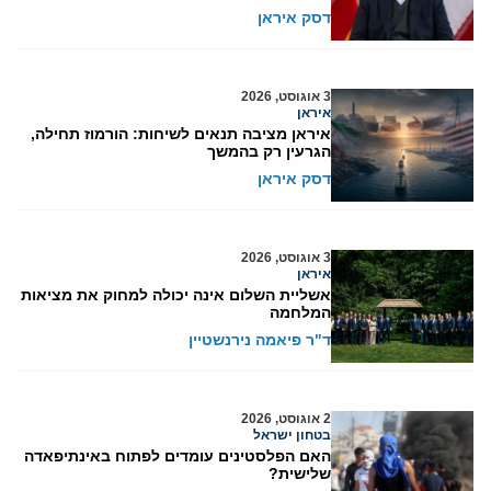
דסק איראן
3 אוגוסט, 2026
איראן
איראן מציבה תנאים לשיחות: הורמוז תחילה,
הגרעין רק בהמשך
דסק איראן
3 אוגוסט, 2026
איראן
אשליית השלום אינה יכולה למחוק את מציאות
המלחמה
ד"ר פיאמה נירנשטיין
2 אוגוסט, 2026
בטחון ישראל
האם הפלסטינים עומדים לפתוח באינתיפאדה
שלישית?