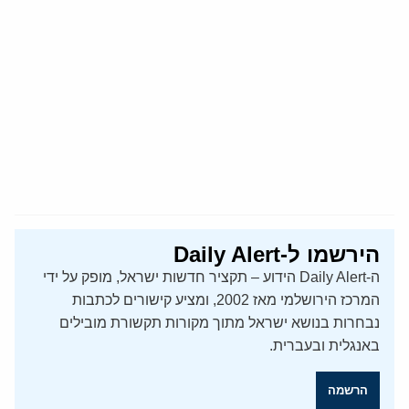
הירשמו ל-Daily Alert
ה-Daily Alert הידוע – תקציר חדשות ישראל, מופק על ידי
המרכז הירושלמי מאז 2002, ומציע קישורים לכתבות
נבחרות בנושא ישראל מתוך מקורות תקשורת מובילים
באנגלית ובעברית.
הרשמה