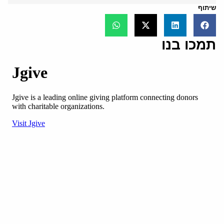
שיתוף
תמכו בנו