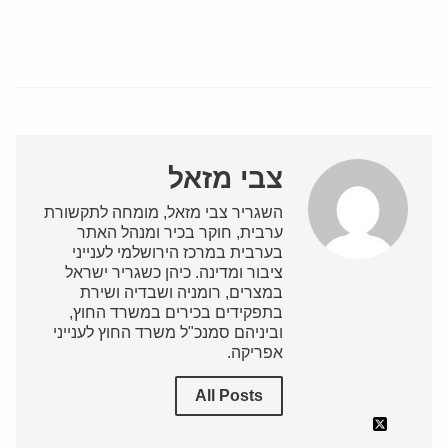
צבי מזאל
השגריר צבי מזאל, מומחה לתקשורת
ערבית, חוקר בכיר ומנהל האתר
בערבית במרכז הירושלמי לענייני
ציבור ומדינה. כיהן כשגריר ישראל
במצרים, רומניה ושבדיה ושירת
בתפקידים בכירים במשרד החוץ,
וביניהם סמנכ"ל משרד החוץ לענייני
אפריקה.
All Posts