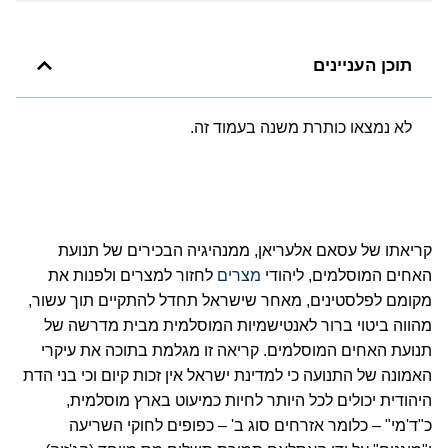
תוכן העניינים
לא נמצאו כותרת משנה בעמוד זה.
קריאתו של עסאם אלעריאן, ממנהיגיה הבכירים של תנועת
האחים המוסלמים, ליהודי
מצרים
לחזור למצרים ולפנות את
מקומם לפלסטינים, מאחר שישראל תחדל להתקיים תוך עשור,
מהווה ביטוי ברור לאנטישמיות המוסלמית מבית מדרשה של
תנועת האחים המוסלמים. קריאה זו מגלמת בתוכה את עיקרי
האמונה של התנועה כי למדינת ישראל אין זכות קיום וכי בני הדת
היהודית יכולים לכל היותר לחיות כמיעוט בארץ מוסלמית,
כ"ד'מי" – כלומר אזרחים סוג ב' – כפופים לחוקי השריעה