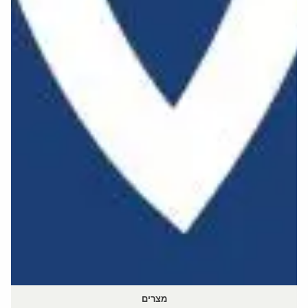
מצרים