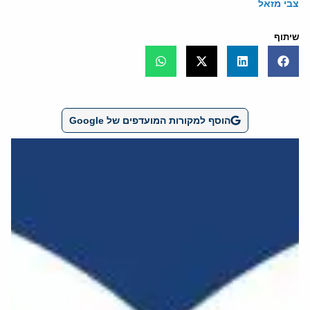
צבי מזאל
שיתוף
הוסף למקורות המועדפים של Google