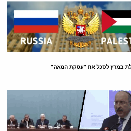
לת במרץ לסכל את "עסקת המאה"