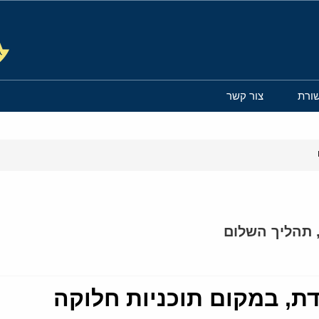
ורת
צור קשר
תהליך השלום
ת, במקום תוכניות חלוקה