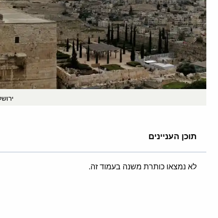
ירושל
תוכן העניינים
לא נמצאו כותרת משנה בעמוד זה.