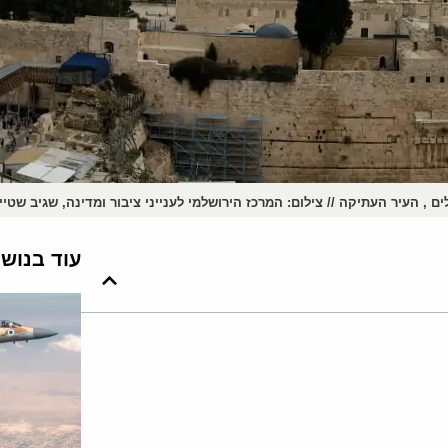
ים , העיר העתיקה // צילום: המרכז הירושלמי לענייני ציבור ומדינה, שגיב שטיי
עוד בנוש