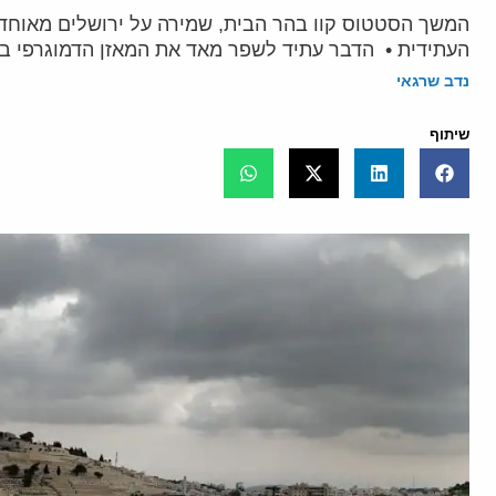
המשך הסטטוס קוו בהר הבית, שמירה על ירושלים מאוחדת
העתידית • הדבר עתיד לשפר מאד את המאזן הדמוגרפי בעיר לטובת היהודים וגם - אפשרות
נדב שרגאי
שיתוף