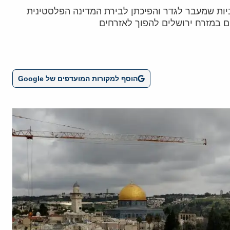
יות שמעבר לגדר והפיכתן לבירת המדינה הפלסטינית
הוסף למקורות המועדפים של Google