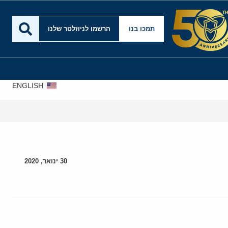
תמכו בנו
הרשמו לניוזלטר שלנו
ENGLISH
30 ינואר, 2020