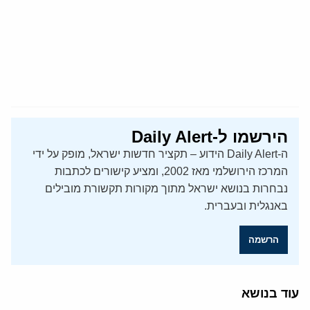
הירשמו ל-Daily Alert
ה-Daily Alert הידוע – תקציר חדשות ישראל, מופק על ידי
המרכז הירושלמי מאז 2002, ומציע קישורים לכתבות
נבחרות בנושא ישראל מתוך מקורות תקשורת מובילים
באנגלית ובעברית.
הרשמה
עוד בנושא