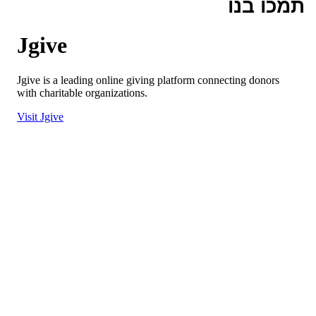
תמכו בנו