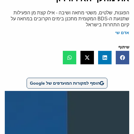
הפגנות, שלטים, משטי מחאה ושיבה - אילו קצת מן הפעילות
שתנועת ה-BDS המקומית מתכנן בימים הקרובים במחאה על
קיום התחרות בישראל
אדם שי
שיתוף
הוסף למקורות המועדפים של Google