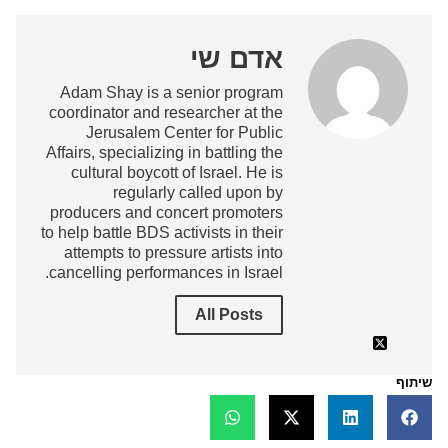
אדם שי
Adam Shay is a senior program
coordinator and researcher at the
Jerusalem Center for Public
Affairs, specializing in battling the
cultural boycott of Israel. He is
regularly called upon by
producers and concert promoters
to help battle BDS activists in their
attempts to pressure artists into
cancelling performances in Israel.
All Posts
שיתוף