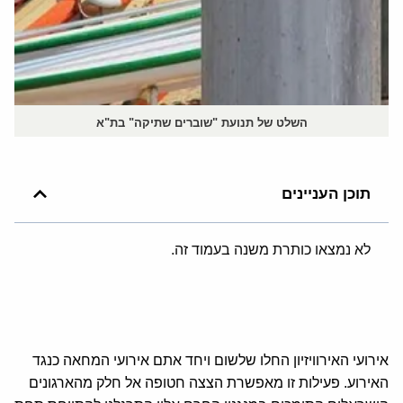
השלט של תנועת "שוברים שתיקה" בת"א
תוכן העניינים
לא נמצאו כותרת משנה בעמוד זה.
אירועי האירוויזיון החלו שלשום ויחד אתם אירועי המחאה כנגד
האירוע. פעילות זו מאפשרת הצצה חטופה אל חלק מהארגונים