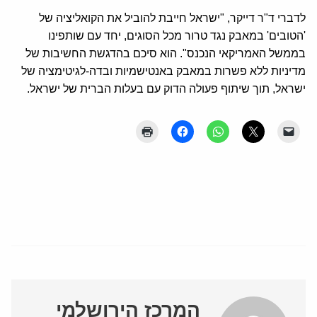
לדברי ד"ר דייקר, "ישראל חייבת להוביל את הקואליציה של
'הטובים' במאבק נגד טרור מכל הסוגים, יחד עם שותפינו
בממשל האמריקאי הנכנס". הוא סיכם בהדגשת החשיבות של
מדיניות ללא פשרות במאבק באנטישמיות ובדה-לגיטימציה של
ישראל, תוך שיתוף פעולה הדוק עם בעלות הברית של ישראל.
המרכז הירושלמי