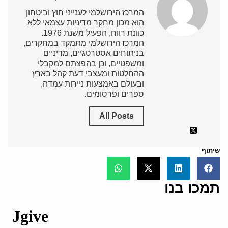
המרכז הירושלמי לענייני חוץ וביטחון
הוא מכון מחקר מדיניות עצמאי ללא
כוונת רווח, הפעיל משנת 1976.
המרכז הירושלמי מתמקד במחקרים,
בניתוחים אסטרטגיים, מדיניים
ומשפטיים, וכן בהפצתם למקבלי
ההחלטות ומעצבי דעת קהל בארץ
ובעולם באמצעות ניירות עמדה,
ספרים ופרסומים.
All Posts
שיתוף
תמכו בנו