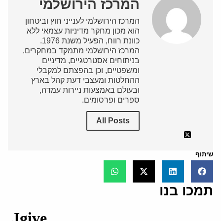
המרכז הירושלמי
המרכז הירושלמי לענייני חוץ וביטחון
הוא מכון מחקר מדיניות עצמאי ללא
כוונת רווח, הפעיל משנת 1976.
המרכז הירושלמי מתמקד במחקרים,
בניתוחים אסטרטגיים, מדיניים
ומשפטיים, וכן בהפצתם למקבלי
ההחלטות ומעצבי דעת קהל בארץ
ובעולם באמצעות ניירות עמדה,
ספרים ופרסומים.
All Posts
שיתוף
תמכו בנו