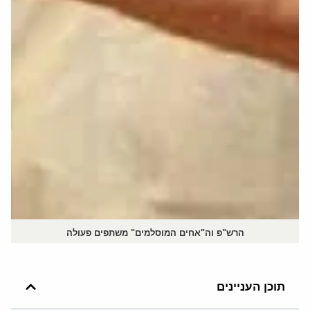
הרש"פ וה"אחים המוסלמים" משתפים פעולה
תוכן העניינים