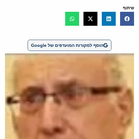
שיתוף
הוסף למקורות המועדפים של Google