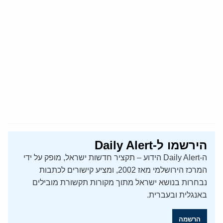
הירשמו ל-Daily Alert
ה-Daily Alert הידוע – תקציר חדשות ישראל, מופק על ידי
המרכז הירושלמי מאז 2002, ומציע קישורים לכתבות
נבחרות בנושא ישראל מתוך מקורות תקשורת מובילים
באנגלית ובעברית.
הרשמה