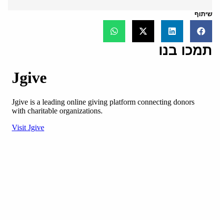
שיתוף
תמכו בנו