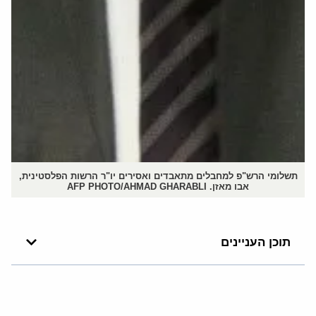
תשלומי הרש"פ למחבלים מתאבדים ואסירים יו"ר הרשות הפלסטינית,
אבו מאזן. AFP PHOTO/AHMAD GHARABLI
תוכן העניינים