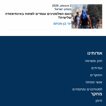
2 אוגוסט, 2026
בטחון ישראל
האם הפלסטינים עומדים לפתוח באינתיפאדה
שלישית?
יוני בן-מנחם
אודותינו
חזון ומשימה
עמיתים
החוקרים
אנשי מפתח
לסטודנטים ומתמחים
מחקר
תימן