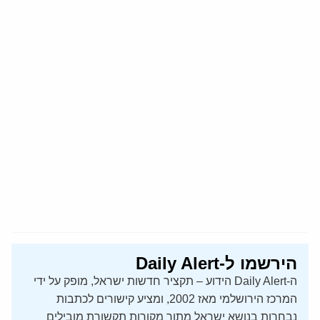
הירשמו ל-Daily Alert
ה-Daily Alert הידוע – תקציר חדשות ישראל, מופק על ידי
המרכז הירושלמי מאז 2002, ומציע קישורים לכתבות
נבחרות בנושא ישראל מתוך מקורות תקשורת מובילים