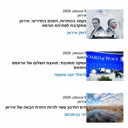
5 אוגוסט, 2026
איראן
נקמה בכותרות, הסכם בחדרים: איראן
מתקרבת לפתיחת הורמוז
דסק איראן
5 אוגוסט, 2026
חמאס
עסקה מסוכנת: מועצת השלום של טראמפ
וחמאס
ח'אלד אבו טועמה
5 אוגוסט, 2026
איראן
הים התיכון עשוי להיות החזית הבאה של איראן
יוני בן-מנחם