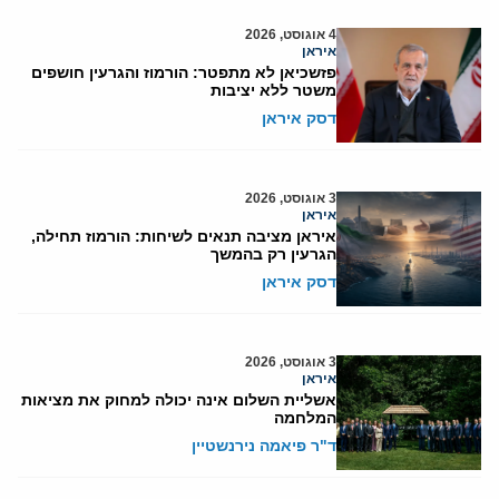
4 אוגוסט, 2026
איראן
פזשכיאן לא מתפטר: הורמוז והגרעין חושפים
משטר ללא יציבות
דסק איראן
3 אוגוסט, 2026
איראן
איראן מציבה תנאים לשיחות: הורמוז תחילה,
הגרעין רק בהמשך
דסק איראן
3 אוגוסט, 2026
איראן
אשליית השלום אינה יכולה למחוק את מציאות
המלחמה
ד"ר פיאמה נירנשטיין