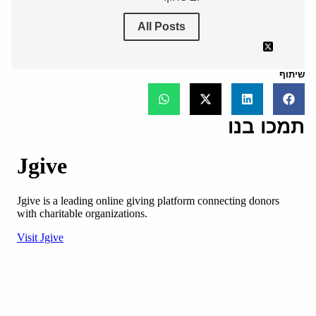
All Posts
שיתוף
תמכו בנו