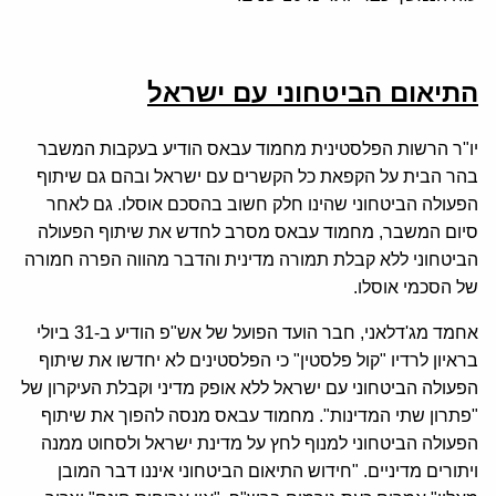
התיאום הביטחוני עם ישראל
יו"ר הרשות הפלסטינית מחמוד עבאס הודיע בעקבות המשבר
בהר הבית על הקפאת כל הקשרים עם ישראל ובהם גם שיתוף
הפעולה הביטחוני שהינו חלק חשוב בהסכם אוסלו. גם לאחר
סיום המשבר, מחמוד עבאס מסרב לחדש את שיתוף הפעולה
הביטחוני ללא קבלת תמורה מדינית והדבר מהווה הפרה חמורה
של הסכמי אוסלו.
אחמד מג'דלאני, חבר הועד הפועל של אש"פ הודיע ב-31 ביולי
בראיון לרדיו "קול פלסטין" כי הפלסטינים לא יחדשו את שיתוף
הפעולה הביטחוני עם ישראל ללא אופק מדיני וקבלת העיקרון של
"פתרון שתי המדינות". מחמוד עבאס מנסה להפוך את שיתוף
הפעולה הביטחוני למנוף לחץ על מדינת ישראל ולסחוט ממנה
ויתורים מדיניים. "חידוש התיאום הביטחוני איננו דבר המובן