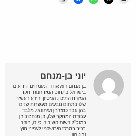
יוני בן-מנחם
בן מנחם הוא אחד המומחים הידועים
בישראל בתחום המזרחנות וחקר
המזרח התיכון. הניסיון והידע העשיר
שלו בתחום נובעים מעשרות שנים
בהן עבד כמזרחן ועיתונאי. מלבד
עבודת המחקר שלו, בן מנחם כיהן
כמנכ"ל רשות השידור. כיום, חוקר
בכיר במרכז הירושלמי לענייני חוץ
וביטחון.