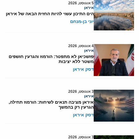
5 אוגוסט, 2026
איראן
הים התיכון עשוי להיות החזית הבאה של איראן
יוני בן-מנחם
4 אוגוסט, 2026
איראן
פזשכיאן לא מתפטר: הורמוז והגרעין חושפים
משטר ללא יציבות
דסק איראן
3 אוגוסט, 2026
איראן
איראן מציבה תנאים לשיחות: הורמוז תחילה,
הגרעין רק בהמשך
דסק איראן
3 אוגוסט, 2026