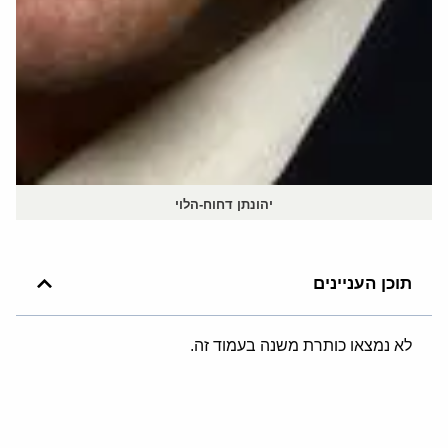
יהונתן דחוח-הלוי
תוכן העניינים
לא נמצאו כותרת משנה בעמוד זה.