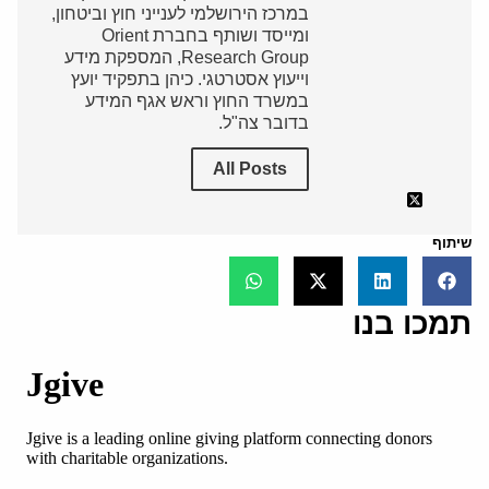
במרכז הירושלמי לענייני חוץ וביטחון,
ומייסד ושותף בחברת Orient
Research Group, המספקת מידע
וייעוץ אסטרטגי. כיהן בתפקיד יועץ
במשרד החוץ וראש אגף המידע
בדובר צה"ל.
All Posts
שיתוף
תמכו בנו