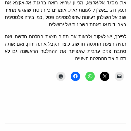
את מסגד אל-אקצא, מכיוון שהיא רואה בהגנת אל-אקצא את
תפקידה. באש"ף, לעומת זאת, אומרים כי הנוסח שהוגש מחזיר
שוב אל השולחן רעיונות שהפלסטינים פסלו, כמו בירה פלסטינית
באבו דיס או באחת השכונות של ירושלים.
לפיכך, יש לעקוב ולראות אם תהיה הצעת החלטה חדשה. ואם
תהיה הצעת החלטה חדשה, כיצד תקבל אותה ירדן, ואם אותה
סחבת פנים ערבית שאפיינה את ההחלטה הראשונה גם לא
תלווה את ההחלטה השנייה.