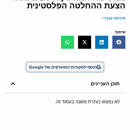
הצעת ההחלטה הפלסטינית
פינחס ענברי
שיתוף
הוסף למקורות המועדפים של Google
תוכן העניינים
לא נמצאו כותרת משנה בעמוד זה.