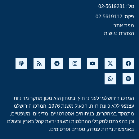
טל': 02-5619281
פקס: 02-5619112
מפת אתר
הצהרת נגישות
המרכז הירושלמי לענייני חוץ וביטחון הוא מכון מחקר מדיניות
עצמאי ללא כוונת רווח, הפעיל משנת 1976. המרכז הירושלמי
מתמקד במחקרים, בניתוחים אסטרטגיים, מדיניים ומשפטיים,
וכן בהפצתם למקבלי ההחלטות ומעצבי דעת קהל בארץ ובעולם
באמצעות ניירות עמדה, ספרים ופרסומים.