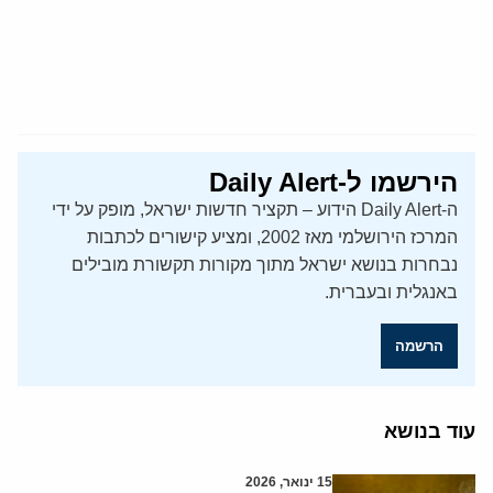
הירשמו ל-Daily Alert
ה-Daily Alert הידוע – תקציר חדשות ישראל, מופק על ידי
המרכז הירושלמי מאז 2002, ומציע קישורים לכתבות
נבחרות בנושא ישראל מתוך מקורות תקשורת מובילים
באנגלית ובעברית.
הרשמה
עוד בנושא
15 ינואר, 2026