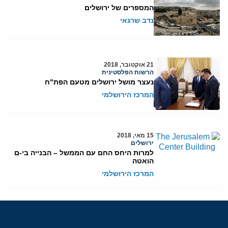
המספרים של ירושלים
נדב שרגאי
21 אוקטובר, 2018
הרשות הפלסטינית
נעצר מושל ירושלים מטעם הפת"ח
המרכז הירושלמי
15 מאי, 2018
ירושלים
למרות היחס החם עם הממשל – הבנייה בי-ם
הואטה
המרכז הירושלמי