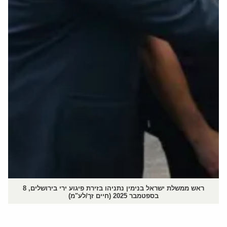
ראש ממשלת ישראל בנימין נתניהו בזירת פיגוע ירי בירושלים, 8
בספטמבר 2025 (חיים זך/לע"מ)