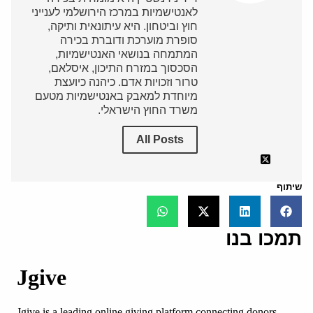
לאנטישמיות במרכז הירושלמי לענייני
חוץ וביטחון. היא עיתונאית ותיקה,
סופרת מוערכת ודוברת בכירה
המתמחה בנושאי האנטישמיות,
הסכסוך במזרח התיכון, איסלאם,
טרור וזכויות אדם. כיהנה כיועצת
מיוחדת למאבק באנטישמיות מטעם
משרד החוץ הישראלי.
All Posts
שיתוף
תמכו בנו