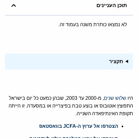
תוכן העניינים
לא נמצאו כותרת משנה בעמוד זה.
תקציר
היו
שלוש שנים
, מ-2000 עד 2003, שבהן כמעט כל יום בישראל
התפוצץ אוטובוס או בוצע טבח בפיצרייה או במסעדה. זו הייתה
תקופת האינתיפאדה השנייה.
הצטרפו אל ערוץ ה-JCFA בוואסטאפ