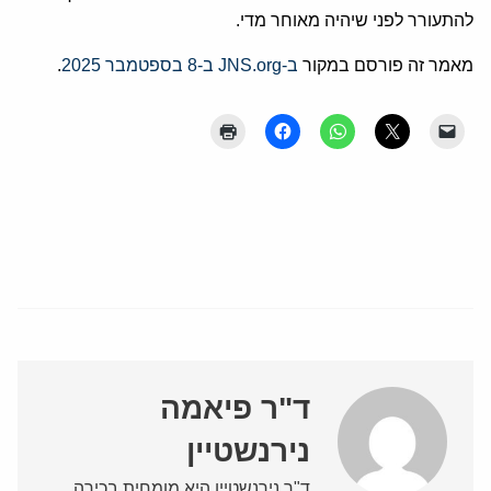
להתעורר לפני שיהיה מאוחר מדי.
מאמר זה פורסם במקור
ב-JNS.org ב-8 בספטמבר 2025
.
ד"ר פיאמה
נירנשטיין
ד"ר נירנשטיין היא מומחית בכירה