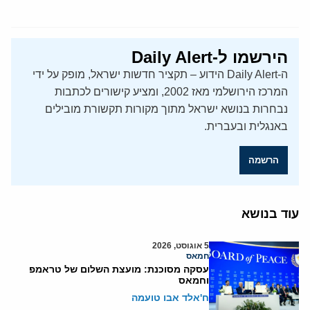
הירשמו ל-Daily Alert
ה-Daily Alert הידוע – תקציר חדשות ישראל, מופק על ידי
המרכז הירושלמי מאז 2002, ומציע קישורים לכתבות
נבחרות בנושא ישראל מתוך מקורות תקשורת מובילים
באנגלית ובעברית.
הרשמה
עוד בנושא
5 אוגוסט, 2026
חמאס
עסקה מסוכנת: מועצת השלום של טראמפ
וחמאס
ח'אלד אבו טועמה