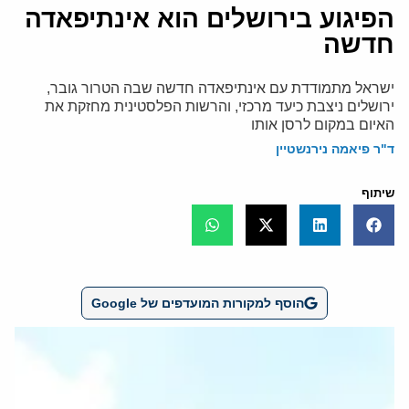
הפיגוע בירושלים הוא אינתיפאדה
חדשה
ישראל מתמודדת עם אינתיפאדה חדשה שבה הטרור גובר,
ירושלים ניצבת כיעד מרכזי, והרשות הפלסטינית מחזקת את
האיום במקום לרסן אותו
ד"ר פיאמה נירנשטיין
שיתוף
הוסף למקורות המועדפים של Google