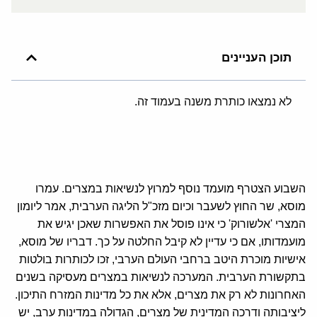
תוכן העניינים
לא נמצאו כותרת משנה בעמוד זה.
השבוע הצטרף מועמד נוסף למרוץ לנשיאות במצרים. עמרו
מוסא, שר החוץ לשעבר וכיום מזכ"ל הליגה הערבית, אמר ליומון
המצרי 'אלשורוק' כי אינו פוסל את האפשרות שאכן יגיש את
מועמדותו, אם כי עדיין לא קיבל החלטה על כך. דבריו של מוסא,
אישיות מוכרת היטב ברחבי העולם הערבי, זכו לכותרות בולטות
בתקשורת הערבית. המערכה לנשיאות במצרים מעסיקה בשנים
האחרונות לא רק את מצרים, אלא את כל מדינות המזרח התיכון.
ליציבותה ודרכה המדינית של מצרים, הגדולה במדינות ערב, יש