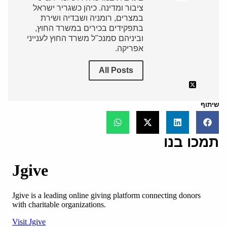
ציבור ומדינה. כיהן כשגריר ישראל
במצרים, רומניה ושבדיה ושירת
בתפקידים בכירים במשרד החוץ,
וביניהם סמנכ"ל משרד החוץ לענייני
אפריקה.
All Posts
שיתוף
תמכו בנו