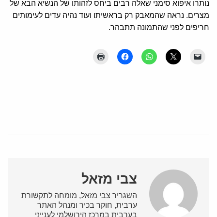
נותרו איפוא סימני שאלה רבים ביחס לזהותו של הנשיא הבא של
מצרים. נראה שהמאבק רק בראשיתו ועוד נהיה עדים לעימותים
חריפים לפני שהתמונה תתבהר.
צבי מזאל
השגריר צבי מזאל, מומחה לתקשורת
ערבית, חוקר בכיר ומנהל האתר
בערבית במרכז הירושלמי לענייני