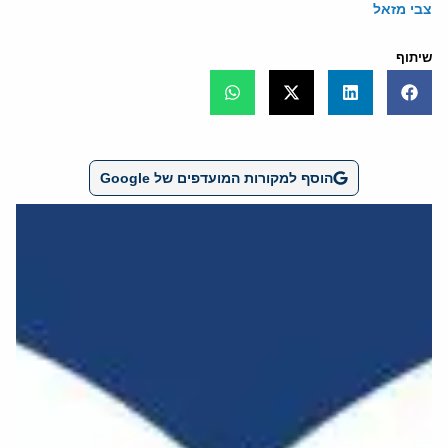
צבי מזאל
שיתוף
הוסף למקורות המועדפים של Google