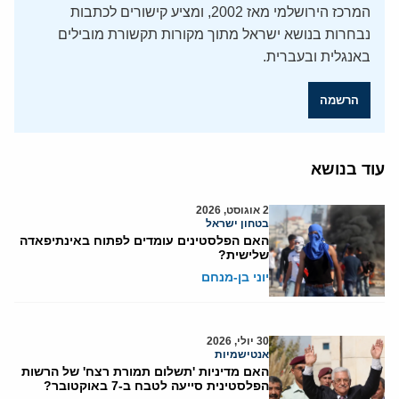
המרכז הירושלמי מאז 2002, ומציע קישורים לכתבות
נבחרות בנושא ישראל מתוך מקורות תקשורת מובילים
באנגלית ובעברית.
הרשמה
עוד בנושא
2 אוגוסט, 2026
בטחון ישראל
האם הפלסטינים עומדים לפתוח באינתיפאדה
שלישית?
יוני בן-מנחם
30 יולי, 2026
אנטישמיות
האם מדיניות 'תשלום תמורת רצח' של הרשות
הפלסטינית סייעה לטבח ב-7 באוקטובר?