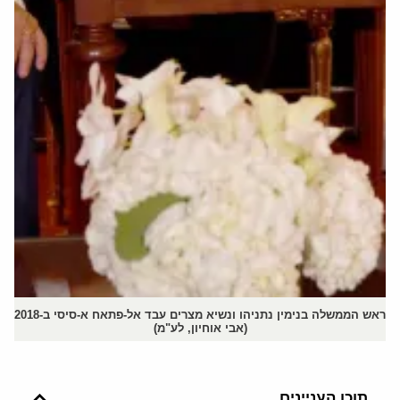
ראש הממשלה בנימין נתניהו ונשיא מצרים עבד אל-פתאח א-סיסי ב-2018
(אבי אוחיון, לע"מ)
תוכן העניינים