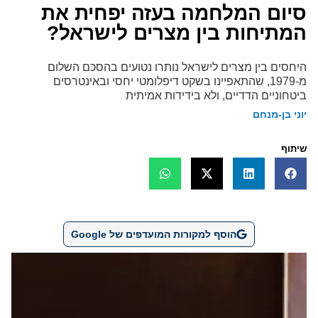
סיום המלחמה בעזה יפחית את
המתיחות בין מצרים לישראל?
היחסים בין מצרים לישראל נותרו נטועים בהסכם השלום
מ-1979, שהתאפיינו בשקט דיפלומטי יחסי ובאינטרסים
ביטחוניים הדדיים, ולא בידידות אמיתית
יוני בן-מנחם
שיתוף
הוסף למקורות המועדפים של Google