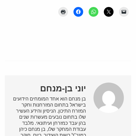
יוני בן-מנחם
בן מנחם הוא אחד המומחים הידועים
בישראל בתחום המזרחנות וחקר
המזרח התיכון. הניסיון והידע העשיר
שלו בתחום נובעים מעשרות שנים
בהן עבד כמזרחן ועיתונאי. מלבד
עבודת המחקר שלו, בן מנחם כיהן
כמנכ"ל רשות השידור. כיום, חוקר