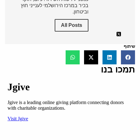
בכיר במרכז הירושלמי לענייני חוץ
וביטחון.
All Posts
שיתוף
תמכו בנו