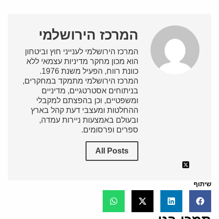
המרכז הירושלמי
המרכז הירושלמי לענייני חוץ וביטחון
הוא מכון מחקר מדיניות עצמאי ללא
כוונת רווח, הפעיל משנת 1976.
המרכז הירושלמי מתמקד במחקרים,
בניתוחים אסטרטגיים, מדיניים
ומשפטיים, וכן בהפצתם למקבלי
ההחלטות ומעצבי דעת קהל בארץ
ובעולם באמצעות ניירות עמדה,
ספרים ופרסומים.
All Posts
שיתוף