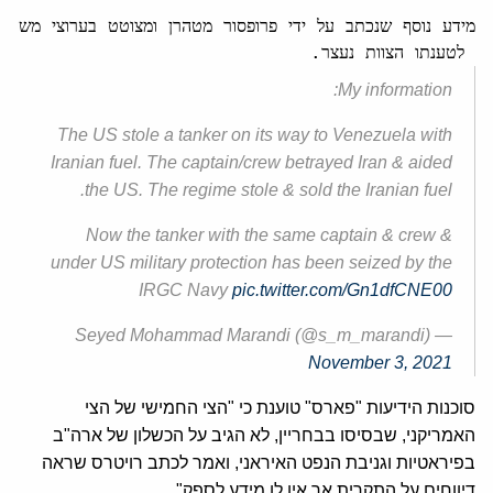
 לטענתו הצוות נעצר.
My information:
The US stole a tanker on its way to Venezuela with
Iranian fuel. The captain/crew betrayed Iran & aided
the US. The regime stole & sold the Iranian fuel.
Now the tanker with the same captain & crew &
under US military protection has been seized by the
IRGC Navy
pic.twitter.com/Gn1dfCNE00
— Seyed Mohammad Marandi (@s_m_marandi)
November 3, 2021
סוכנות הידיעות "פארס" טוענת כי "הצי החמישי של הצי
האמריקני, שבסיסו בבחריין, לא הגיב על הכשלון של ארה"ב
בפיראטיות וגניבת הנפט האיראני, ואמר לכתב רויטרס שראה
דיווחים על התקרית אך אין לו מידע לספק".