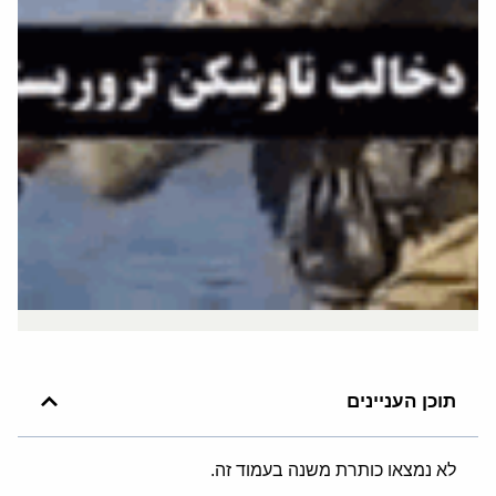
תוכן העניינים
לא נמצאו כותרת משנה בעמוד זה.