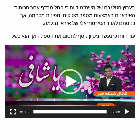
בערוץ הטלגרם של משה"מ דווח כי החל מרדף אחר הכוחות
האיראנים באמצעות מספר מסוקים וספינות מלחמה, אך
כניסתם לאזור הטירטוריאלי של איראן נבלמה.
עוד דווח כי נעשה ניסיון נוסף לחסום את הספינה אך הוא כשל.
נגן
וידאו
01:16
00:00