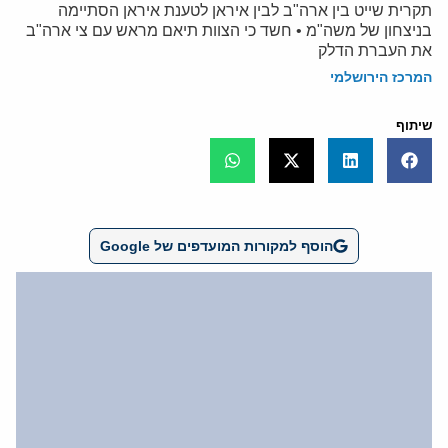
תקרית שייט בין ארה"ב לבין איראן לטענת איראן הסתיימה
בניצחון של משה"מ • חשד כי הצוות תיאם מראש עם צי ארה"ב
את העברת הדלק
המרכז הירושלמי
שיתוף
הוסף למקורות המועדפים של Google