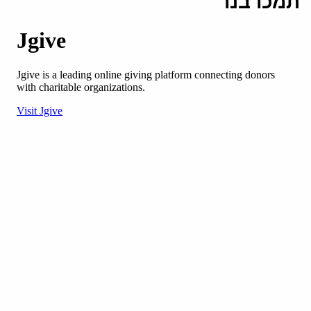
תמכו בנו