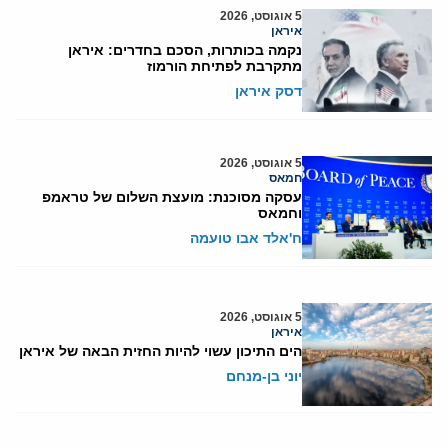
5 אוגוסט, 2026
איראן
נקמה בכותרות, הסכם בחדרים: איראן
מתקרבת לפתיחת הורמוז
דסק איראן
5 אוגוסט, 2026
חמאס
עסקה מסוכנת: מועצת השלום של טראמפ
וחמאס
ח'אלד אבו טועמה
5 אוגוסט, 2026
איראן
הים התיכון עשוי להיות החזית הבאה של איראן
יוני בן-מנחם