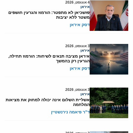
4 אוגוסט, 2026
איראן
פזשכיאן לא מתפטר: הורמוז והגרעין חושפים
משטר ללא יציבות
דסק איראן
3 אוגוסט, 2026
איראן
איראן מציבה תנאים לשיחות: הורמוז תחילה,
הגרעין רק בהמשך
דסק איראן
3 אוגוסט, 2026
איראן
אשליית השלום אינה יכולה למחוק את מציאות
המלחמה
ד"ר פיאמה נירנשטיין