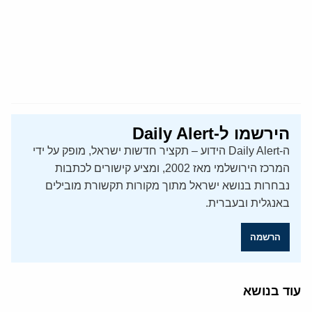
הירשמו ל-Daily Alert
ה-Daily Alert הידוע – תקציר חדשות ישראל, מופק על ידי
המרכז הירושלמי מאז 2002, ומציע קישורים לכתבות
נבחרות בנושא ישראל מתוך מקורות תקשורת מובילים
באנגלית ובעברית.
הרשמה
עוד בנושא