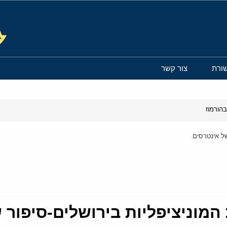
ורת
צור קשר
הורמוז
ל אינטרסים
מוניציפליות בירושלים-סיפור 