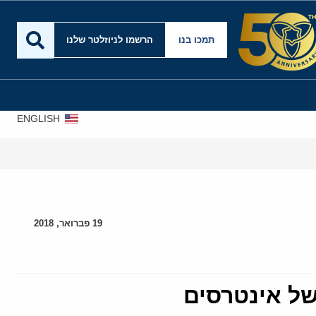
תמכו בנו
הרשמו לניוזלטר שלנו
ENGLISH
אירא
19 פברואר, 2018
של אינטרסים