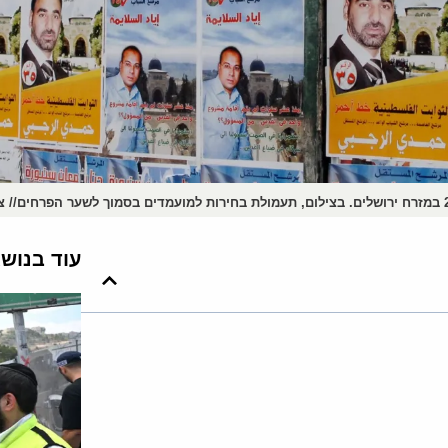
עוד בנוש