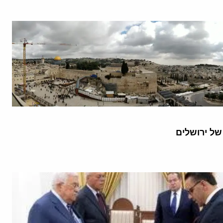
ל ירושלים