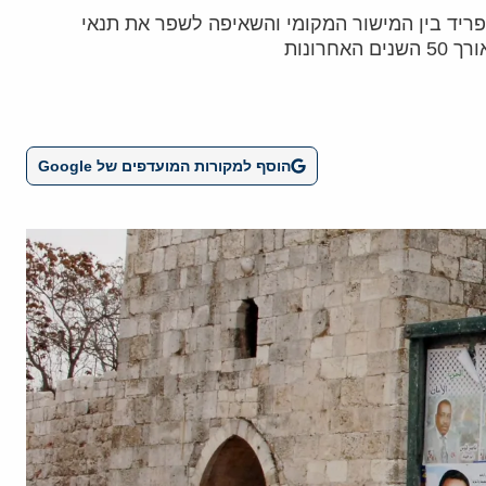
פריד בין המישור המקומי והשאיפה לשפר את תנאי
ונות
הוסף למקורות המועדפים של Google