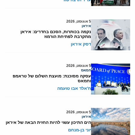
5 אוגוסט, 2026
איראן
נקמה בכותרות, הסכם בחדרים: איראן
מתקרבת לפתיחת הורמוז
דסק איראן
5 אוגוסט, 2026
חמאס
עסקה מסוכנת: מועצת השלום של טראמפ
וחמאס
ח'אלד אבו טועמה
5 אוגוסט, 2026
איראן
הים התיכון עשוי להיות החזית הבאה של איראן
יוני בן-מנחם