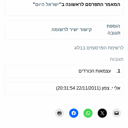
המאמר התפרסם לראשונה ב"
ישראל היום
"
הוספת
קישור ישיר לרשומה
תגובה
לרשימת הפרסומים בבלוג
תגובות
1.
עצמאות הכורדים
אלי י. צפון (22/11/2011 20:31:54)