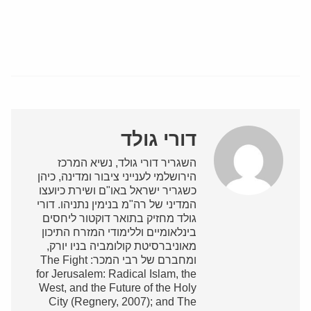
דורי גולד
השגריר דורי גולד, נשיא המרכז
הירושלמי לענייני ציבור ומדינה, כיהן
כשגריר ישראל באו"ם ושירת כיועצו
המדיני של רה"מ בנימין נתניהו. דורי
גולד מחזיק בתואר דוקטור ליחסים
בינלאומיים וללימודי המזרח התיכון
מאוניברסיטת קולומביה בניו יורק,
ומחברם של רבי המכר: The Fight
for Jerusalem: Radical Islam, the
West, and the Future of the Holy
City (Regnery, 2007); and The