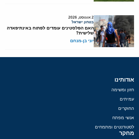
2 אוגוסט, 2026
בטחון ישראל
האם הפלסטינים עומדים לפתוח באינתיפאדה
שלישית?
יוני בן-מנחם
אודותינו
חזון ומשימה
עמיתים
החוקרים
אנשי מפתח
לסטודנטים ומתמחים
מחקר