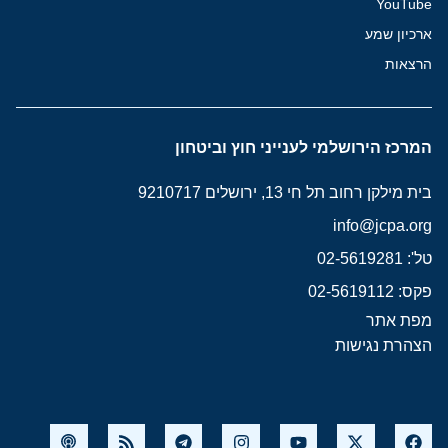
YouTube
ארכיון שמע
הרצאות
המרכז הירושלמי לענייני חוץ וביטחון
בית מילקן רחוב תל חי 13, ירושלים 9210717
info@jcpa.org
טל': 02-5619281
פקס: 02-5619112
מפת אתר
הצהרת נגישות