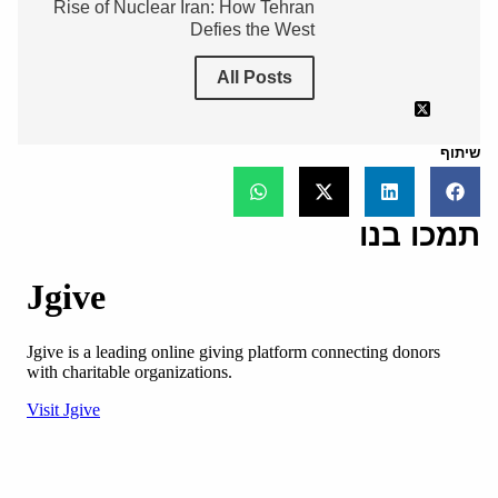
Rise of Nuclear Iran: How Tehran
Defies the West
All Posts
שיתוף
תמכו בנו