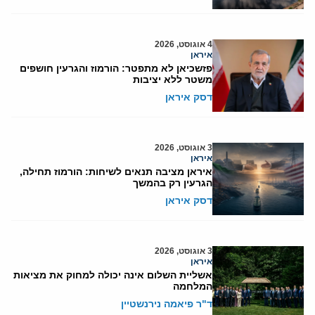
4 אוגוסט, 2026
איראן
פזשכיאן לא מתפטר: הורמוז והגרעין חושפים
משטר ללא יציבות
דסק איראן
3 אוגוסט, 2026
איראן
איראן מציבה תנאים לשיחות: הורמוז תחילה,
הגרעין רק בהמשך
דסק איראן
3 אוגוסט, 2026
איראן
אשליית השלום אינה יכולה למחוק את מציאות
המלחמה
ד"ר פיאמה נירנשטיין