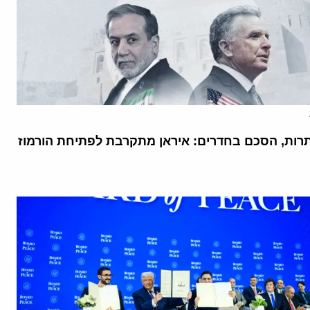
רות, הסכם בחדרים: איראן מתקרבת לפתיחת הורמוז