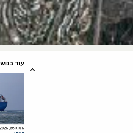
עוד בנוש
6 אוגוסט, 2026
איראן