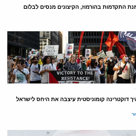
נת התקדמות בהורמוז, הקיצונים מנסים לבלום
יך דוקטרינה קומוניסטית עיצבה את היחס לישראל
ר