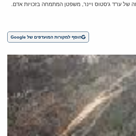
של עו"ד ג'סטוס ויינר, משפטן המתמחה בזכויות אדם.
הוסף למקורות המועדפים של Google