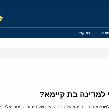
ורת
צור קשר
 למדינה בת קיימא?
תינאית בת קיימא עלה גם הרעיון של חיבור טריטוריאלי בין