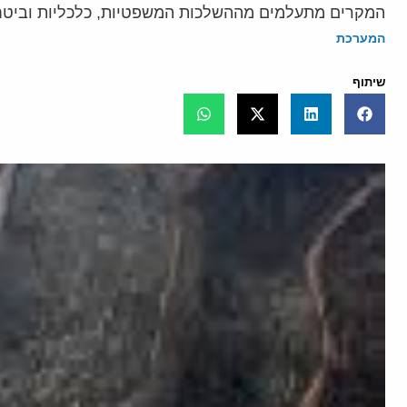
המקרים מתעלמים מההשלכות המשפטיות, כלכליות וביטחונ
המערכת
שיתוף