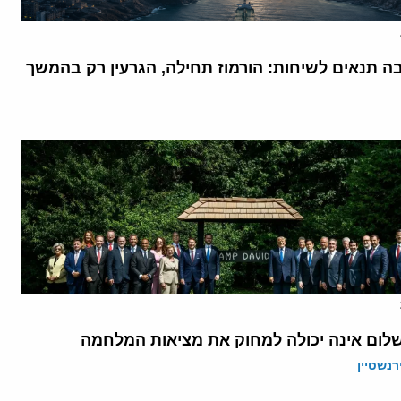
בה תנאים לשיחות: הורמוז תחילה, הגרעין רק בהמשך
לום אינה יכולה למחוק את מציאות המלחמה
רנשטיין