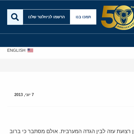
תמכו בנו
הרשמו לניוזלטר שלנו
ENGLISH
7 יוני, 2013
 רצועת עזה לבין הגדה המערבית. אולם מסתבר כי ברוב