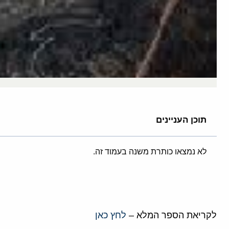
תוכן העניינים
לא נמצאו כותרת משנה בעמוד זה.
לקריאת הספר המלא –
לחץ כאן