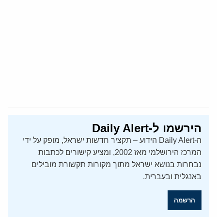
הירשמו ל-Daily Alert
ה-Daily Alert הידוע – תקציר חדשות ישראל, מופק על ידי
המרכז הירושלמי מאז 2002, ומציע קישורים לכתבות
נבחרות בנושא ישראל מתוך מקורות תקשורת מובילים
באנגלית ובעברית.
הרשמה