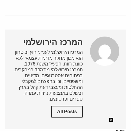
המרכז הירושלמי
המרכז הירושלמי לענייני חוץ וביטחון
הוא מכון מחקר מדיניות עצמאי ללא
כוונת רווח, הפעיל משנת 1976.
המרכז הירושלמי מתמקד במחקרים,
בניתוחים אסטרטגיים, מדיניים
ומשפטיים, וכן בהפצתם למקבלי
ההחלטות ומעצבי דעת קהל בארץ
ובעולם באמצעות ניירות עמדה,
ספרים ופרסומים.
All Posts