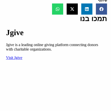
שיתוף
תמכו בנו