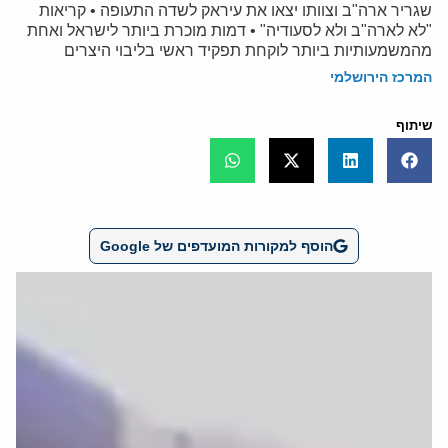
שגריר ארה"ב וצוותו יצאו את עיראק לשדה התעופה • קריאות
"לא לארה"ב ולא לסעודיה" • דמות מוכרת ביותר לישראל ואחת
מהמשמעותיות ביותר לוקחת תפקיד ראשי בליבוי היצרים
המרכז הירושלמי
שיתוף
הוסף למקורות המועדפים של Google