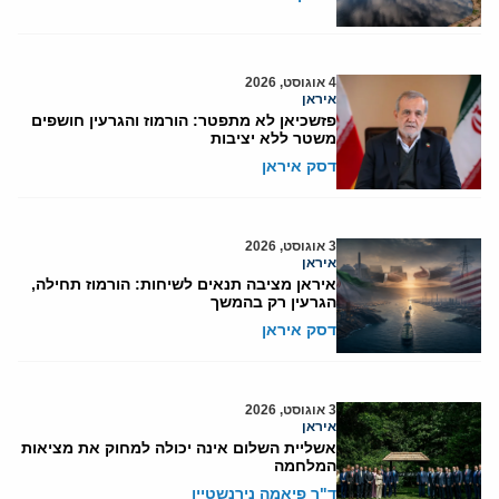
4 אוגוסט, 2026
איראן
פזשכיאן לא מתפטר: הורמוז והגרעין חושפים
משטר ללא יציבות
דסק איראן
3 אוגוסט, 2026
איראן
איראן מציבה תנאים לשיחות: הורמוז תחילה,
הגרעין רק בהמשך
דסק איראן
3 אוגוסט, 2026
איראן
אשליית השלום אינה יכולה למחוק את מציאות
המלחמה
ד"ר פיאמה נירנשטיין