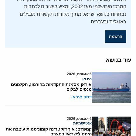
המרכז הירושלמי מאז 2002, ומציע קישורים לכתבות
נבחרות בנושא ישראל מתוך מקורות תקשורת מובילים
באנגלית ובעברית.
הרשמה
עוד בנושא
6 אוגוסט, 2026
איראן
איראן מסמנת התקדמות בהורמוז, הקיצונים
מנסים לבלום
דסק איראן
6 אוגוסט, 2026
אנטישמיות
קמפיזם: איך דוקטרינה קומוניסטית עיצבה את
היחס לישראל במערב