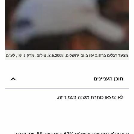
מצעד דגלים ברחוב יפו ביום ירושלים, 2.6.2008. צילום: מרק ניימן, לע"מ
תוכן העניינים
לא נמצאו כותרת משנה בעמוד זה.