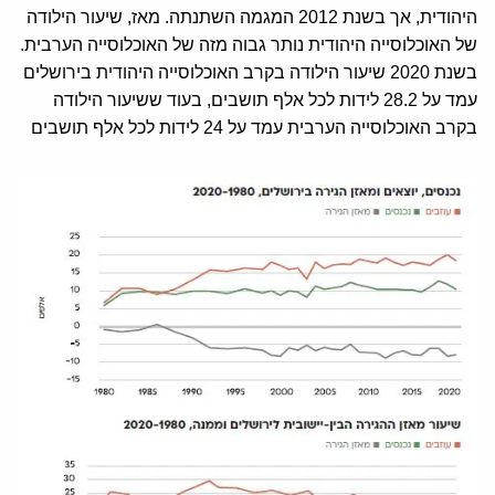
היהודית, אך בשנת 2012 המגמה השתנתה. מאז, שיעור הילודה
של האוכלוסייה היהודית נותר גבוה מזה של האוכלוסייה הערבית.
בשנת 2020 שיעור הילודה בקרב האוכלוסייה היהודית בירושלים
עמד על 28.2 לידות לכל אלף תושבים, בעוד ששיעור הילודה
בקרב האוכלוסייה הערבית עמד על 24 לידות לכל אלף תושבים