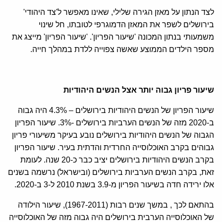
לצד הנתון על מאזן הגירה שלילי, שאינו מאפשר ל'צד היהודי'
בירושלים לשפר את המאזן הדמוגרפי לטובתו, חל שינוי
משמעותי בנתון המכונה 'שיעור הפריון'. 'שיעור הפריון' מייצג את
מספר הילדים הממוצע שאשה צפוייה ללדת במהלך חייה.
שיעור פריון גבוה יותר אצל הנשים היהודיות
שיעור הפריון של הנשים היהודיות בירושלים – 4.3% היה גבוה
ב-2020 מזה של הנשים הערביות בירושלים -3%. שיעור הפריון
הגבוה של הנשים היהודיות בירושלים נובע בעיקר משיעורי פריון
גבוהים בקרב האוכלוסייה החרדית והדתית בעיר. שיעור הפריון
בקרב הנשים היהודיות בירושלים יציב כבר כ-20 שנה. לעומת
זאת, בקרב הנשים הערביות בירושלים (ובישראל) נרשמה בשנים
אלו ירידה חדה בשיעור הפריון מ-3.9 בשנת 2010 ל-3 ב-2020.
בהתאם לכך , במשך שנים רבות (1967-2011), שיעור הילודה
של האוכלוסייה הערבית בירושלים היה גבוה מזה של האוכלוסייה