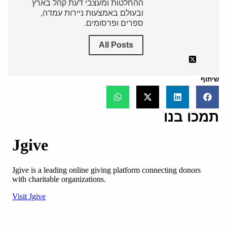
ההחלטות ומעצבי דעת קהל בארץ
ובעולם באמצעות ניירות עמדה,
ספרים ופרסומים.
All Posts
שיתוף
תמכו בנו