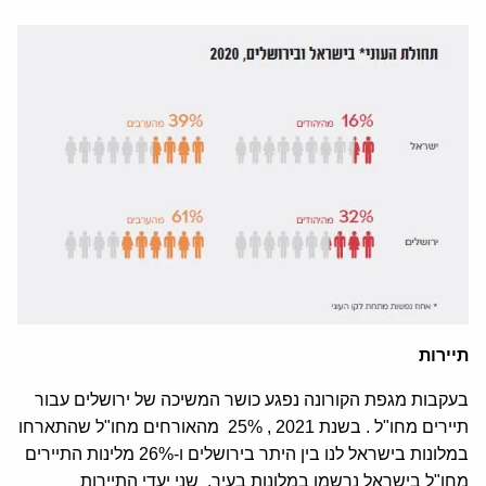
תיירות
בעקבות מגפת הקורונה נפגע כושר המשיכה של ירושלים עבור
תיירים מחו"ל . בשנת 2021 , 25% מהאורחים מחו"ל שהתארחו
במלונות בישראל לנו בין היתר בירושלים ו-26% מלינות התיירים
מחו"ל בישראל נרשמו במלונות בעיר. שני יעדי התיירות