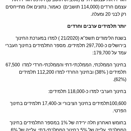
עצמם חרדים (114,000 תושבים) כאמור, נתונים אלו מתייחסים
רק לבני 20 ומעלה.
יותר תלמידים ערבים וחרדים
בשנת הלימודים תשפ"א (21/2020 ) למדו במערכת החינוך
בירושלים כ-297,700 תלמידים. מספר התלמידים בחינוך העברי
עמד על 179,700:
בחינוך הממלכתי, הממלכתי-דתי והממלכתי-חרדי למדו 67,500
תלמידים ( 38%) ובחינוך החרדי למדו 112,200 תלמידים
(62%).
בחינוך הערבי למדו כ-118,000 תלמידים:
100,600תלמידים בחינוך הציבורי וכ-17,400 תלמידים בחינוך
הפרטי.
בחומש האחרון חלה ירידה של 1% במספר התלמידים בחינוך
הממלכתי, עלייה של 5% בחינוך הממלכתי-דתי, עלייה של 6%