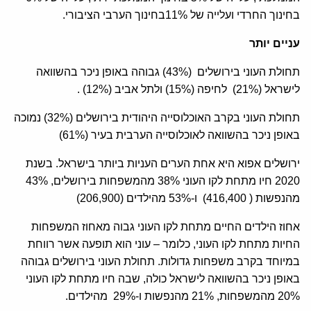
בחינוך החרדי ועלייה של 11%בחינוך הערבי הציבורי.
עניים יותר
תחולת העוני בירושלים (43%) גבוהה באופן ניכר בהשוואה
לישראל (21%) לחיפה (15%) ולתל אביב (12%) .
תחולת העוני בקרב האוכלוסייה היהודית בירושלים (32%) נמוכה
באופן ניכר בהשוואה לאוכלוסייה הערבית בעיר (61%)
ירושלים אפוא היא אחת הערים העניות ביותר בישראל. בשנת
2020 חיו מתחת לקו העוני 38% מהמשפחות בירושלים, 43%
מהנפשות ( 416,400) ו-53% מהילדים (206,900)
אחוז הילדים החיים מתחת לקו העוני גבוה מאחוז המשפחות
החיות מתחת לקו העוני, כלומר – עוני הוא תופעה אשר רווחת
במיוחד בקרב משפחות גדולות. תחולת העוני בירושלים גבוהה
באופן ניכר בהשוואה לישראל כולה, שבה חיו מתחת לקו העוני
20% מהמשפחות, 21% מהנפשות ו-29% מהילדים.