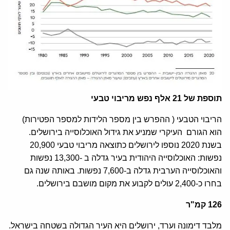
תוספת של 21 אלף נפש מריבוי טבעי
הריבוי הטבעי ( ההפרש בין מספר הלידות למספר הפטירות)
הוא הגורם העיקרי שמניע את גידול האוכלוסייה בירושלים.
בשנת 2020 נוספו לירושלים כתוצאה מריבוי טבעי 20,900
נפשות: האוכלוסייה היהודית בעיר גדלה ב -13,300 נפשות
והאוכלוסייה הערבית גדלה ב-7,600 נפשות. באותה שנה גם
בחרו כ-2,400 עולים לקבוע את מקום מושבם בירושלים.
126 קמ"ר
מלבד דימונה וערד, ירושלים היא העיר הגדולה בשטחה בישראל.