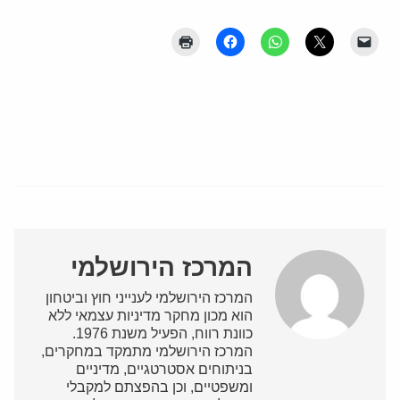
המרכז הירושלמי
המרכז הירושלמי לענייני חוץ וביטחון
הוא מכון מחקר מדיניות עצמאי ללא
כוונת רווח, הפעיל משנת 1976.
המרכז הירושלמי מתמקד במחקרים,
בניתוחים אסטרטגיים, מדיניים
ומשפטיים, וכן בהפצתם למקבלי