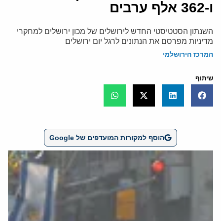
ו-362 אלף ערבים
השנתון הסטטיסטי החדש לירושלים של מכון ירושלים למחקרי
מדיניות מפרסם את הנתונים לרגל יום ירושלים
המרכז הירושלמי
שיתוף
הוסף למקורות המועדפים של Google