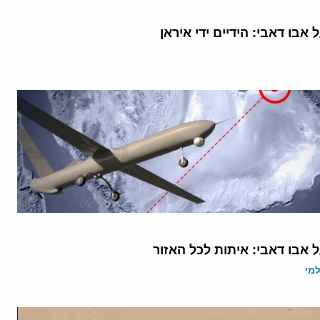
אבו דאבי: הידיים ידי איראן
אבו דאבי: איתות לכל האזור
מי