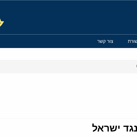
ורת
צור קשר
נגד ישראל