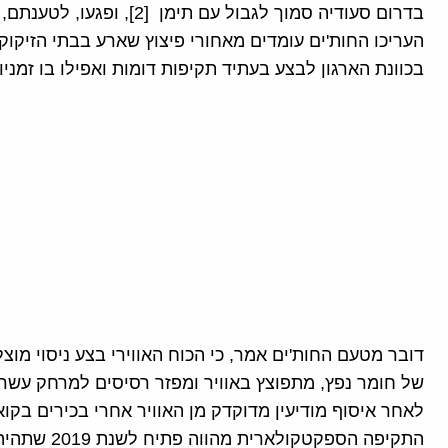
בדרום סעודיה סמוך לגבול עם 
בכוונת הארגון לבצע בעתיד תקיפות דומות ואפילו בו זמני
דובר מטעם החות'ים אמר, כי הכוח האווירי בצע ניסוי מ
של חומר נפץ, מתפוצץ באוויר ומפזר רסיסים למרחק עשרו
לאחר איסוף מודיעין מדוקדק מן האוויר אחרי בכירים בקו
התקיפה הספקט