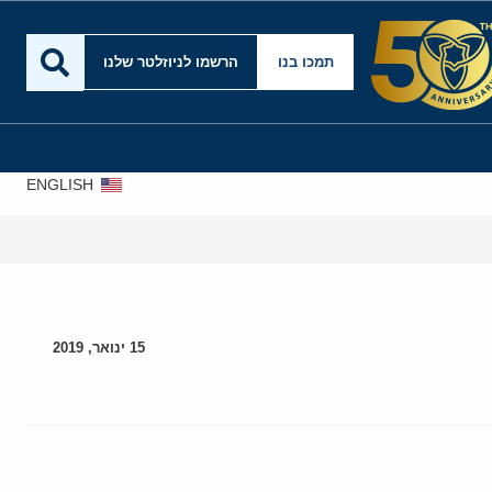
תמכו בנו
הרשמו לניוזלטר שלנו
ENGLISH
15 ינואר, 2019