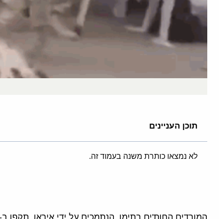
תוכן העניינים
לא נמצאו כותרת משנה בעמוד זה.