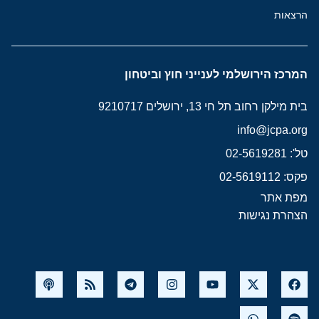
הרצאות
המרכז הירושלמי לענייני חוץ וביטחון
בית מילקן רחוב תל חי 13, ירושלים 9210717
info@jcpa.org
טל': 02-5619281
פקס: 02-5619112
מפת אתר
הצהרת נגישות