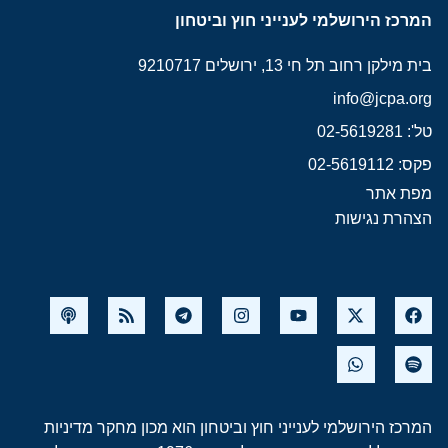
המרכז הירושלמי לענייני חוץ וביטחון
בית מילקן רחוב תל חי 13, ירושלים 9210717
info@jcpa.org
טל': 02-5619281
פקס: 02-5619112
מפת אתר
הצהרת נגישות
המרכז הירושלמי לענייני חוץ וביטחון הוא מכון מחקר מדיניות