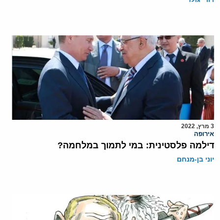
3 מרץ, 2022
אירופה
דילמה פלסטינית: במי לתמוך במלחמה?
יוני בן-מנחם