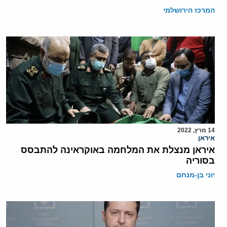
המרכז הירושלמי
14 מרץ, 2022
איראן
איראן מנצלת את המלחמה באוקראינה להתבסס
בסוריה
יוני בן-מנחם