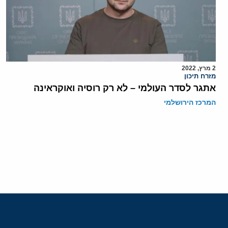
2 מרץ, 2022
מזרח תיכון
אתגר לסדר העולמי – לא רק רוסיה ואוקראינה
המרכז הירושלמי