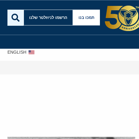
תמכו בנו
הרשמו לניוזלטר שלנו
ENGLISH