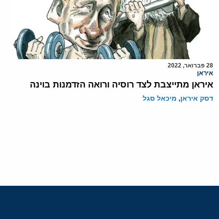
28 פברואר, 2022
איראן
איראן מתייצבת לצד רוסיה ורואה הזדמנות בוינה
דסק איראן
,
מיכאל סגל