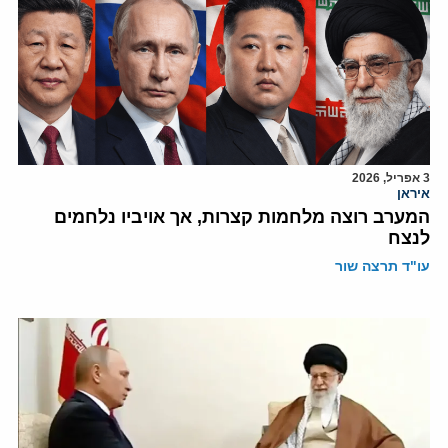
3 אפריל, 2026
איראן
המערב רוצה מלחמות קצרות, אך אויביו נלחמים
לנצח
עו"ד תרצה שור