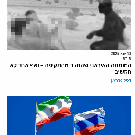
13 יוני, 2025
איראן
המומחה האיראני שהזהיר מהתקיפה – ואף אחד לא
הקשיב
דסק איראן