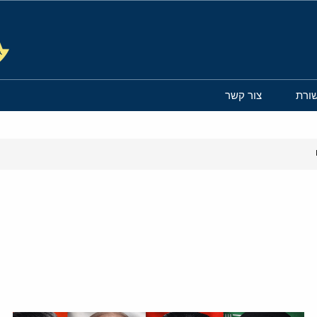
ורת
צור קשר