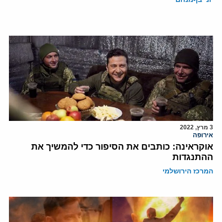
3 מרץ, 2022
אירופה
אוקראינה: כותבים את הסיפור כדי להמשיך את
ההתנגדות
המרכז הירושלמי