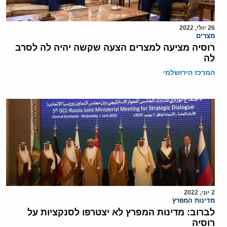
26 יולי, 2022
מצרים
רוסיה מציעה למצרים הצעה שקשה יהיה לה לסרב
לה
המרכז הירושלמי
2 יוני, 2022
מדינות המפרץ
לברוב: מדינות המפרץ לא יצטרפו לסנקציות על
רוסיה