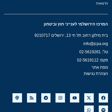
הרצאות
המרכז הירושלמי לענייני חוץ וביטחון
בית מילקן רחוב תל חי 13, ירושלים 9210717
info@jcpa.org
טל': 02-5619281
פקס: 02-5619112
מפת אתר
הצהרת נגישות