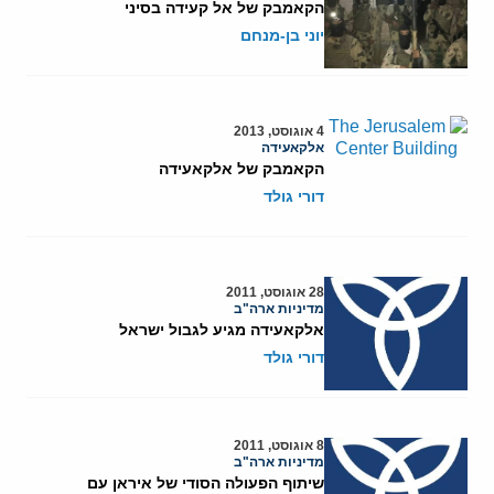
הקאמבק של אל קעידה בסיני
יוני בן-מנחם
4 אוגוסט, 2013
אלקאעידה
הקאמבק של אלקאעידה
דורי גולד
28 אוגוסט, 2011
מדיניות ארה"ב
אלקאעידה מגיע לגבול ישראל
דורי גולד
8 אוגוסט, 2011
מדיניות ארה"ב
שיתוף הפעולה הסודי של איראן עם