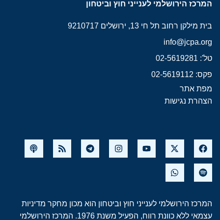
המרכז הירושלמי לענייני חוץ וביטחון
בית מילקן רחוב תל חי 13, ירושלים 9210717
info@jcpa.org
טל': 02-5619281
פקס: 02-5619112
מפת אתר
הצהרת נגישות
המרכז הירושלמי לענייני חוץ וביטחון הוא מכון מחקר מדיניות
עצמאי ללא כוונת רווח, הפעיל משנת 1976. המרכז הירושלמי