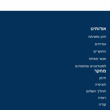
אודותינו
חזון ומשימה
עמיתים
החוקרים
אנשי מפתח
לסטודנטים ומתמחים
מחקר
תימן
תוניסיה
תהליך השלום
רוסיה
קנדה