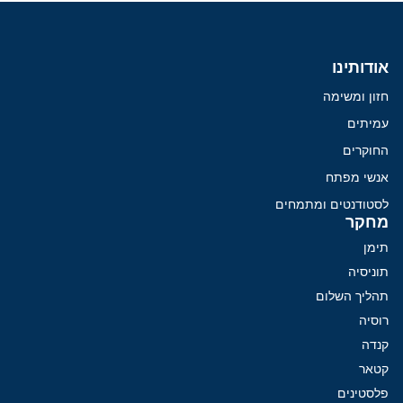
אודותינו
חזון ומשימה
עמיתים
החוקרים
אנשי מפתח
לסטודנטים ומתמחים
מחקר
תימן
תוניסיה
תהליך השלום
רוסיה
קנדה
קטאר
פלסטינים