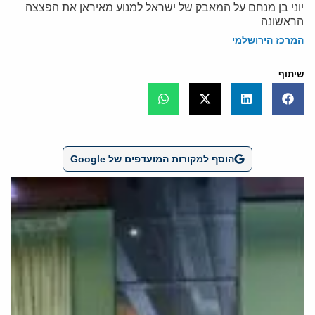
יוני בן מנחם על המאבק של ישראל למנוע מאיראן את הפצצה
הראשונה
המרכז הירושלמי
שיתוף
הוסף למקורות המועדפים של Google