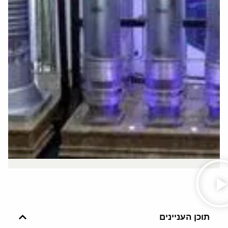
תוכן העניינים