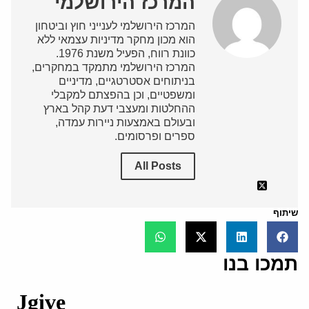
המרכז הירושלמי
המרכז הירושלמי לענייני חוץ וביטחון
הוא מכון מחקר מדיניות עצמאי ללא
כוונת רווח, הפעיל משנת 1976.
המרכז הירושלמי מתמקד במחקרים,
בניתוחים אסטרטגיים, מדיניים
ומשפטיים, וכן בהפצתם למקבלי
ההחלטות ומעצבי דעת קהל בארץ
ובעולם באמצעות ניירות עמדה,
ספרים ופרסומים.
All Posts
שיתוף
תמכו בנו