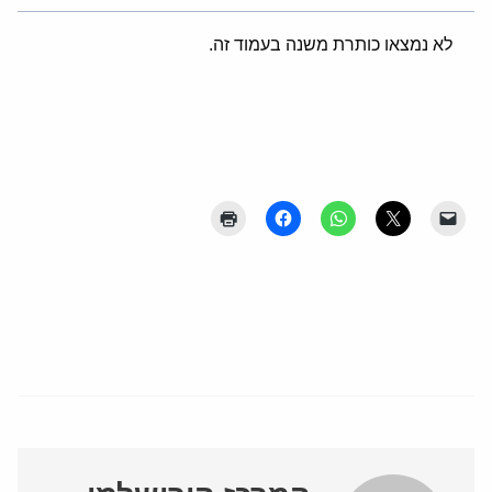
לא נמצאו כותרת משנה בעמוד זה.