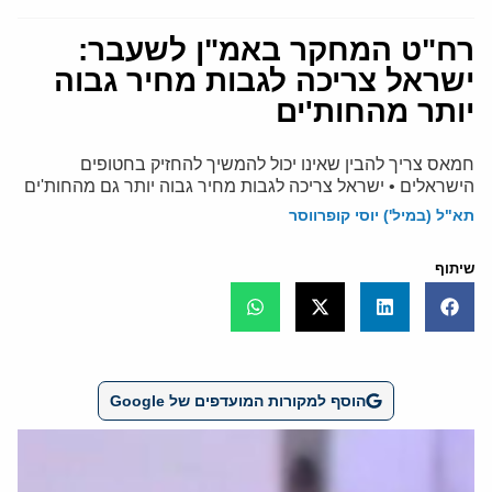
רח"ט המחקר באמ"ן לשעבר:
ישראל צריכה לגבות מחיר גבוה
יותר מהחות'ים
חמאס צריך להבין שאינו יכול להמשיך להחזיק בחטופים
הישראלים • ישראל צריכה לגבות מחיר גבוה יותר גם מהחות'ים
תא"ל (במיל') יוסי קופרווסר
שיתוף
הוסף למקורות המועדפים של Google