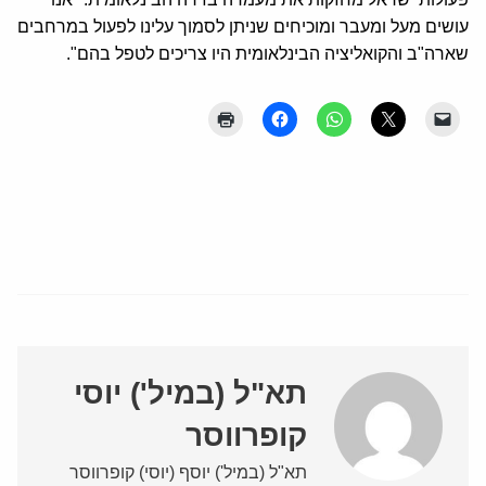
עושים מעל ומעבר ומוכיחים שניתן לסמוך עלינו לפעול במרחבים
שארה"ב והקואליציה הבינלאומית היו צריכים לטפל בהם".
תא"ל (במיל') יוסי
קופרווסר
תא"ל (במיל') יוסף (יוסי) קופרווסר