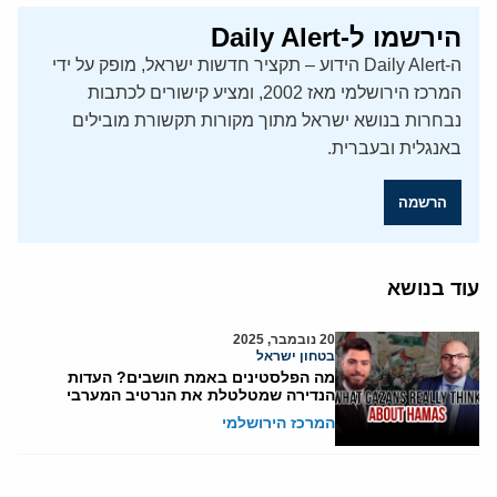
הירשמו ל-Daily Alert
ה-Daily Alert הידוע – תקציר חדשות ישראל, מופק על ידי
המרכז הירושלמי מאז 2002, ומציע קישורים לכתבות
נבחרות בנושא ישראל מתוך מקורות תקשורת מובילים
באנגלית ובעברית.
הרשמה
עוד בנושא
20 נובמבר, 2025
בטחון ישראל
מה הפלסטינים באמת חושבים? העדות
הנדירה שמטלטלת את הנרטיב המערבי
המרכז הירושלמי