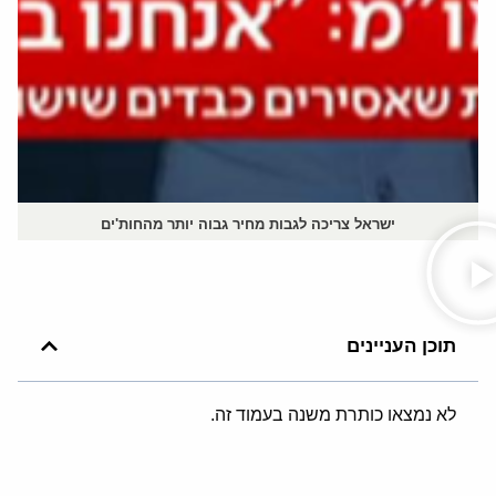
ישראל צריכה לגבות מחיר גבוה יותר מהחות'ים
תוכן העניינים
לא נמצאו כותרת משנה בעמוד זה.