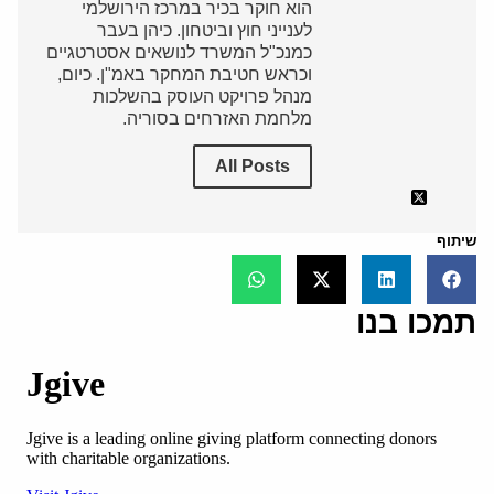
הוא חוקר בכיר במרכז הירושלמי
לענייני חוץ וביטחון. כיהן בעבר
כמנכ"ל המשרד לנושאים אסטרטגיים
וכראש חטיבת המחקר באמ"ן. כיום,
מנהל פרויקט העוסק בהשלכות
מלחמת האזרחים בסוריה.
All Posts
שיתוף
תמכו בנו