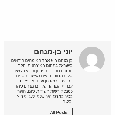
יוני בן-מנחם
בן מנחם הוא אחד המומחים הידועים
בישראל בתחום המזרחנות וחקר
המזרח התיכון. הניסיון והידע העשיר
שלו בתחום נובעים מעשרות שנים
בהן עבד כמזרחן ועיתונאי. מלבד
עבודת המחקר שלו, בן מנחם כיהן
כמנכ"ל רשות השידור. כיום, חוקר
בכיר במרכז הירושלמי לענייני חוץ
וביטחון.
All Posts