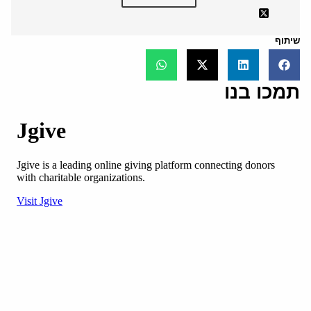
שיתוף
תמכו בנו