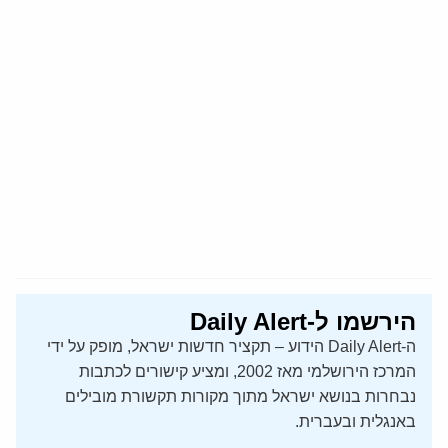
הירשמו ל-Daily Alert
ה-Daily Alert הידוע – תקציר חדשות ישראל, מופק על ידי
המרכז הירושלמי מאז 2002, ומציע קישורים לכתבות
נבחרות בנושא ישראל מתוך מקורות תקשורת מובילים
באנגלית ובעברית.