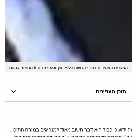
הפערים באמירות בכירי הרשות כלפי חוץ וכלפי פנים // מחמוד עבאס
תוכן העניינים
זה ידוע כי כבוד הוא דבר חשוב מאוד למנהיגים במזרח התיכון.