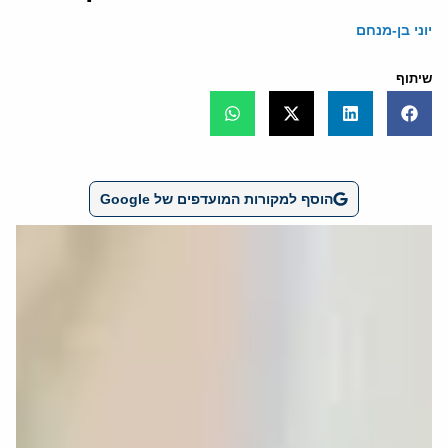
יוני בן-מנחם
שיתוף
הוסף למקורות המועדפים של Google